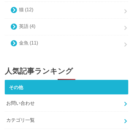
猫
(12)
英語
(4)
金魚
(11)
人気記事ランキング
その他
お問い合わせ
カテゴリ一覧