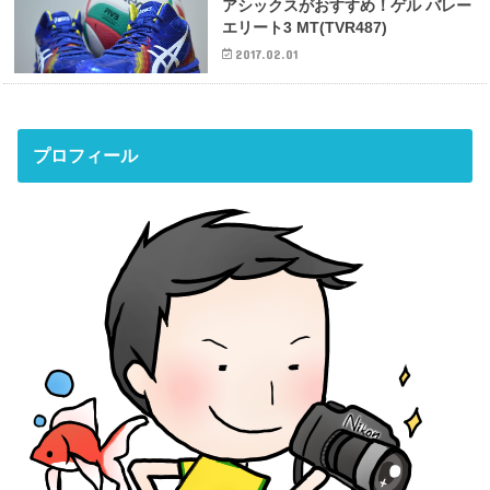
アシックスがおすすめ！ゲル バレー
エリート3 MT(TVR487)
2017.02.01
プロフィール