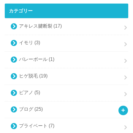
カテゴリー
アキレス腱断裂
(17)
イモリ
(3)
バレーボール
(1)
ヒゲ脱毛
(19)
ピアノ
(5)
ブログ
(25)
プライベート
(7)