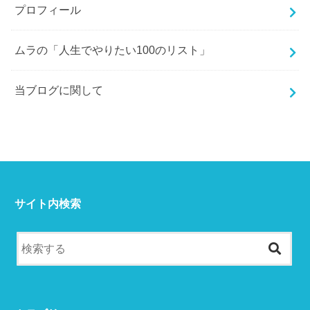
プロフィール
ムラの「人生でやりたい100のリスト」
当ブログに関して
サイト内検索