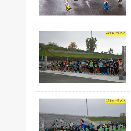
10キロマラソン
10キロマラソン