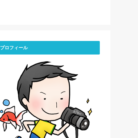
プロフィール