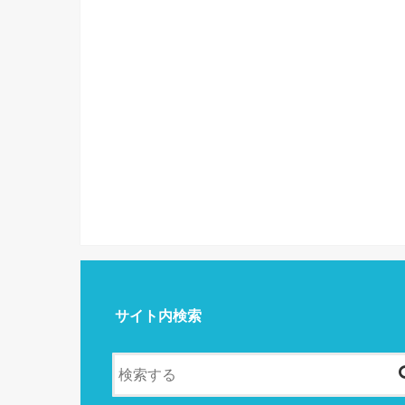
サイト内検索