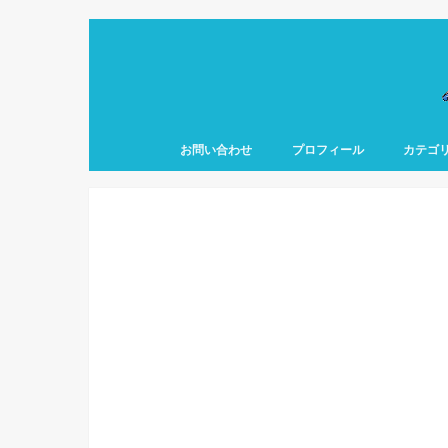
お問い合わせ
プロフィール
カテゴ