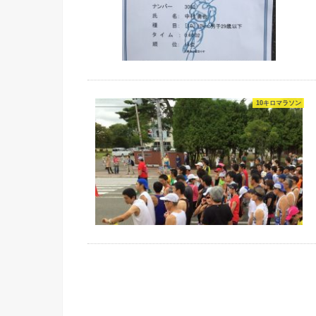
10キロマラソン