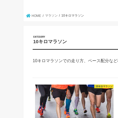
マラソン
10キロマラソン
HOME
10キロマラソン
10キロマラソンでの走り方、ペース配分な
10キロマラソン