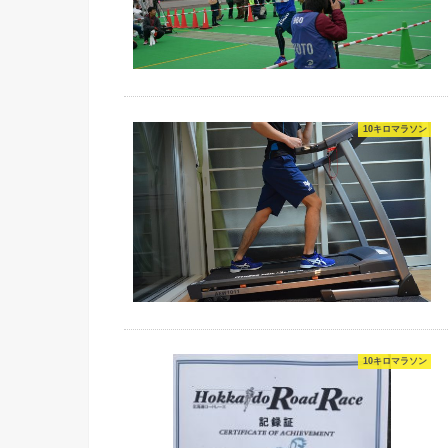
10キロマラソン
10キロマラソン