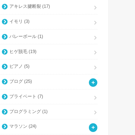
アキレス腱断裂
(17)
イモリ
(3)
バレーボール
(1)
ヒゲ脱毛
(19)
ピアノ
(5)
ブログ
(25)
プライベート
(7)
プログラミング
(1)
マラソン
(24)