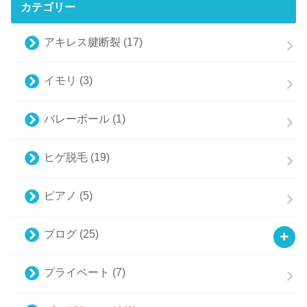
カテゴリー
アキレス腱断裂
(17)
イモリ
(3)
バレーボール
(1)
ヒゲ脱毛
(19)
ピアノ
(5)
ブログ
(25)
プライベート
(7)