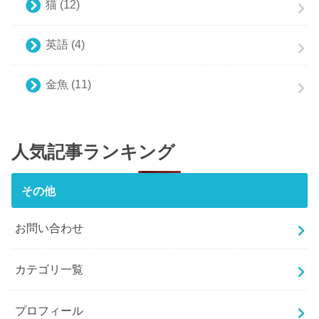
猫
(12)
英語
(4)
金魚
(11)
人気記事ランキング
その他
お問い合わせ
カテゴリ一覧
プロフィール