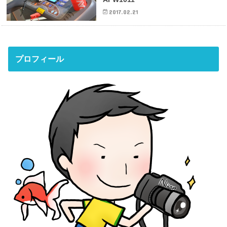
2017.02.21
プロフィール