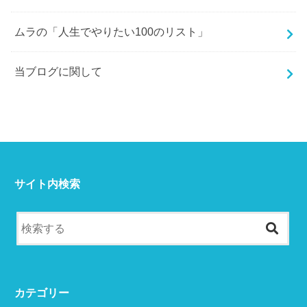
ムラの「人生でやりたい100のリスト」
当ブログに関して
サイト内検索
カテゴリー