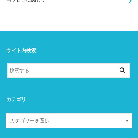
サイト内検索
カテゴリー