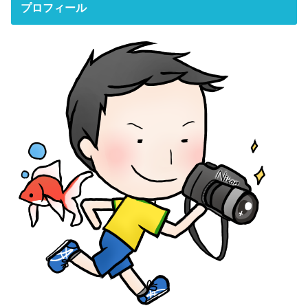
プロフィール