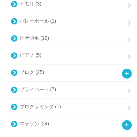
イモリ
(3)
バレーボール
(1)
ヒゲ脱毛
(19)
ピアノ
(5)
ブログ
(25)
プライベート
(7)
プログラミング
(1)
マラソン
(24)