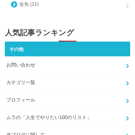
金魚
(11)
人気記事ランキング
その他
お問い合わせ
カテゴリ一覧
プロフィール
ムラの「人生でやりたい100のリスト」
当ブログに関して