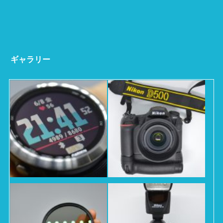
ギャラリー