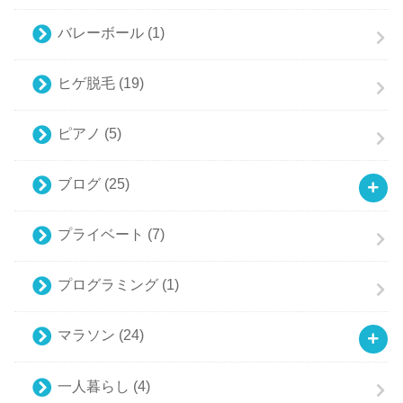
バレーボール
(1)
ヒゲ脱毛
(19)
ピアノ
(5)
ブログ
(25)
プライベート
(7)
プログラミング
(1)
マラソン
(24)
一人暮らし
(4)