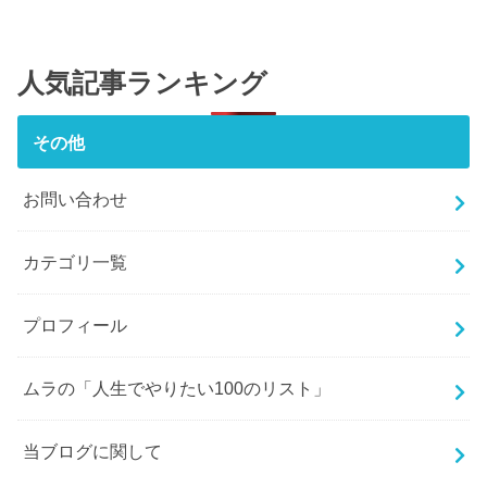
人気記事ランキング
その他
お問い合わせ
カテゴリ一覧
プロフィール
ムラの「人生でやりたい100のリスト」
当ブログに関して