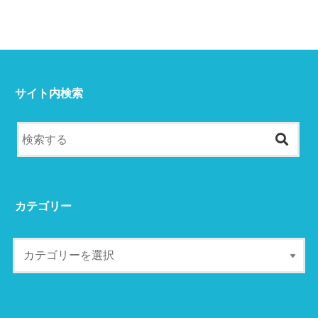
サイト内検索
カテゴリー