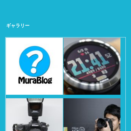
ギャラリー