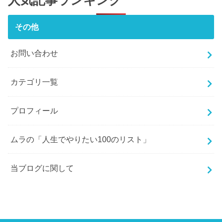
人気記事ランキング
その他
お問い合わせ
カテゴリ一覧
プロフィール
ムラの「人生でやりたい100のリスト」
当ブログに関して