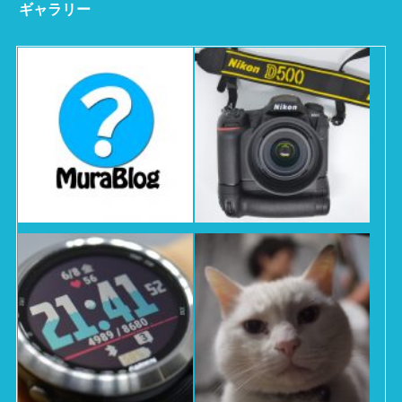
ギャラリー