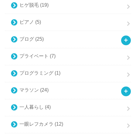
ヒゲ脱毛
(19)
ピアノ
(5)
ブログ
(25)
プライベート
(7)
プログラミング
(1)
マラソン
(24)
一人暮らし
(4)
一眼レフカメラ
(12)