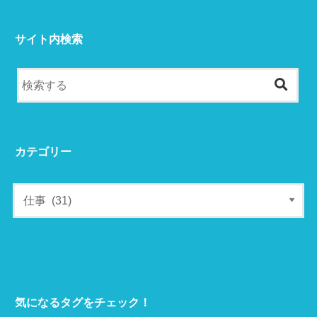
サイト内検索
カテゴリー
気になるタグをチェック！