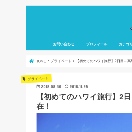
お問い合わせ
プロフィール
カテゴ
プライベート
【初めてのハワイ旅行】2日目～高
HOME
プライベート
2018.08.30
2018.11.25
【初めてのハワイ旅行】2
在！