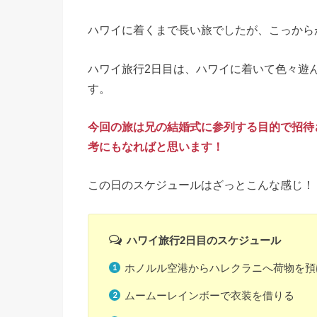
ハワイに着くまで長い旅でしたが、こっから
ハワイ旅行2日目は、ハワイに着いて色々遊
す。
今回の旅は兄の結婚式に参列する目的で招待
考にもなればと思います！
この日のスケジュールはざっとこんな感じ！
ハワイ旅行2日目のスケジュール
ホノルル空港からハレクラニへ荷物を預
ムームーレインボーで衣装を借りる