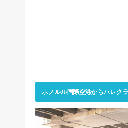
ホノルル国際空港からハレク