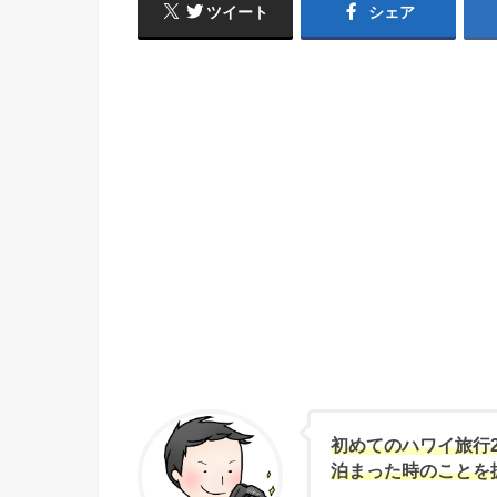
ツイート
シェア
初めてのハワイ旅行
泊まった時のことを