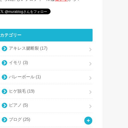
カテゴリー
アキレス腱断裂
(17)
イモリ
(3)
バレーボール
(1)
ヒゲ脱毛
(19)
ピアノ
(5)
ブログ
(25)