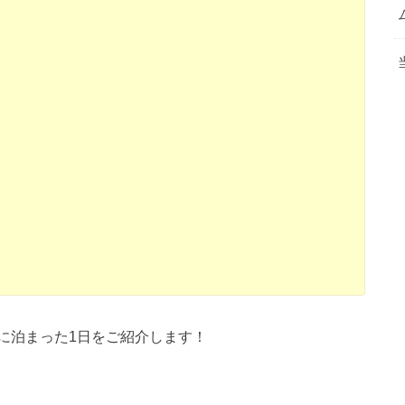
に泊まった1日をご紹介します！