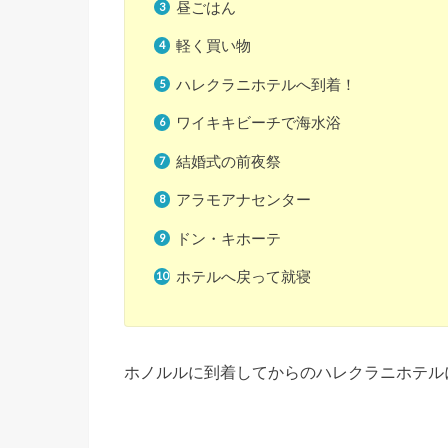
昼ごはん
軽く買い物
ハレクラニホテルへ到着！
ワイキキビーチで海水浴
結婚式の前夜祭
アラモアナセンター
ドン・キホーテ
ホテルへ戻って就寝
ホノルルに到着してからのハレクラニホテル