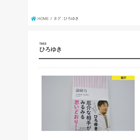
タグ : ひろゆき
HOME
ひろゆき
書評