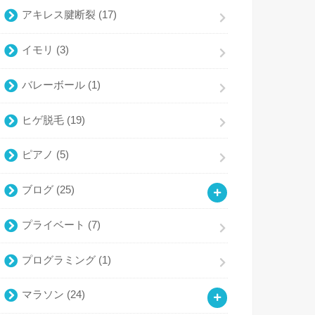
アキレス腱断裂
(17)
イモリ
(3)
バレーボール
(1)
ヒゲ脱毛
(19)
ピアノ
(5)
ブログ
(25)
プライベート
(7)
プログラミング
(1)
マラソン
(24)