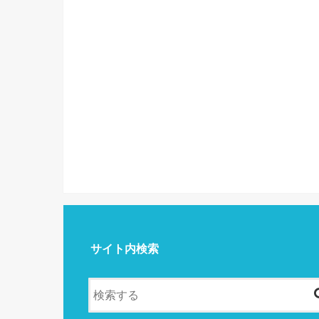
サイト内検索