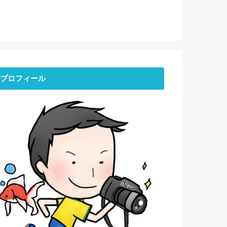
プロフィール