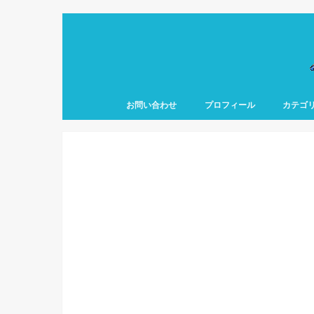
お問い合わせ
プロフィール
カテゴ