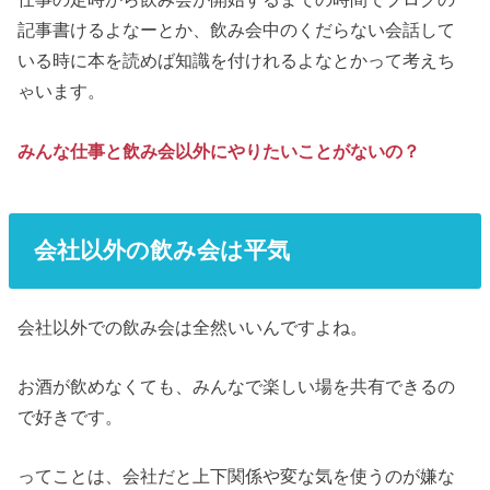
記事書けるよなーとか、飲み会中のくだらない会話して
いる時に本を読めば知識を付けれるよなとかって考えち
ゃいます。
みんな仕事と飲み会以外にやりたいことがないの？
会社以外の飲み会は平気
会社以外での飲み会は全然いいんですよね。
お酒が飲めなくても、みんなで楽しい場を共有できるの
で好きです。
ってことは、会社だと上下関係や変な気を使うのが嫌な