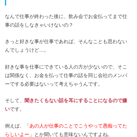
なんで仕事が終わった後に、飲み会でお金払ってまで仕
事の話をしなきゃいけないの？
きっと好きな事が仕事であれば、そんなことも思わない
んでしょうけど…。
好きな事を仕事にできている人の方が少ないので、そこ
は関係なく、お金を払って仕事の話を同じ会社のメンバ
ーでする必要はないって考えちゃうんです。
そして、
聞きたくもない話を耳にすることになるので嫌
い
です。
例えば、「
あの人が仕事のことでこうやって愚痴ってた
らしいよー
」とか聞いても意味ないんですよね。