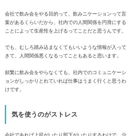
会社で飲み会をやる目的って、飲みニケーションって言
葉があるくらいだから、社内での人間関係を円滑にする
ことによって生産性を上げるってことだと思うんです。
でも、むしろ踏み込まなくてもいいような情報が入って
きて、人間関係悪くなるってこともあると思います。
頻繁に飲み会をやらなくても、社内でのコミュニケーシ
ョンがしっかりとれていれば仕事はうまく行くと思うわ
けです。
気を使うのがストレス
会社であれば上司がいたり部下がいたりするわけで、少