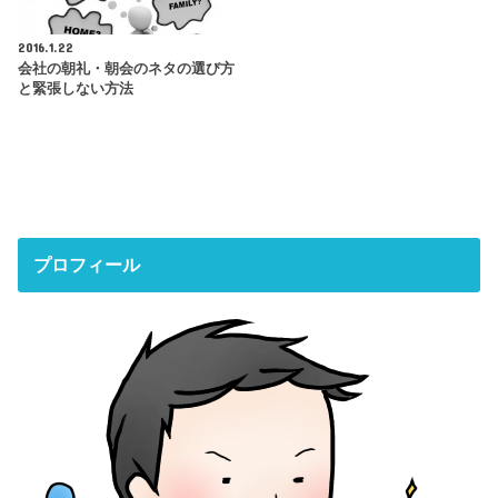
2016.1.22
会社の朝礼・朝会のネタの選び方
と緊張しない方法
プロフィール