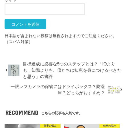
サイト
日本語が含まれない投稿は無視されますのでご注意ください。
（スパム対策）
目標達成に必要な5つのステップとは？「IQより
も、知識よりも、僕たちは知恵を身につけるべきだ
と思う」の書評
一眼レフカメラの保管にはドライボックス？防湿
庫？どっちがおすすめ？
RECOMMEND
こちらの記事も人気です。
仕事の悩み
仕事の悩み