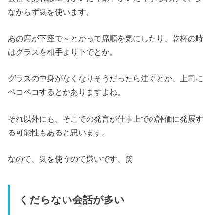
なからず気を使います。
あの席が下座で～とかって席順を気にしたり、乾杯の時
はグラスを相手より下でとか。
グラスの中身がなくなりそうだったら注ぐとか、上司に
ペコペコするとかありますよね。
それ以外にも、そこでの発言が仕事上での評価に発展す
る可能性もあると思います。
なので、気を使うので嫌いです、笑
くだらない会話が多い