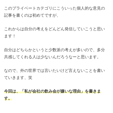
このプライベートカテゴリにこういった個人的な意見の
記事を書くのは初めてですが、
これからは自分の考えをどんどん発信していこうと思い
ます！
自分はどちらかというと少数派の考えが多いので、多分
共感してくれる人は少ないんだろうなーと思います。
なので、外の世界では言いたいけど言えないことを書い
ていきます、笑
今回は、「私が会社の飲み会が嫌いな理由」を書きま
す。