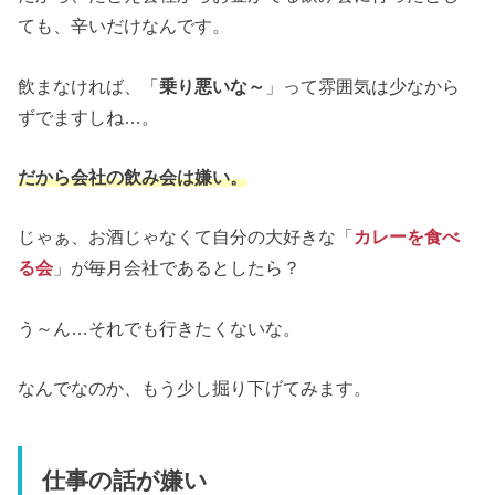
ても、辛いだけなんです。
飲まなければ、「
乗り悪いな～
」って雰囲気は少なから
ずでますしね…。
だから会社の飲み会は嫌い。
じゃぁ、お酒じゃなくて自分の大好きな「
カレーを食べ
る会
」が毎月会社であるとしたら？
う～ん…それでも行きたくないな。
なんでなのか、もう少し掘り下げてみます。
仕事の話が嫌い