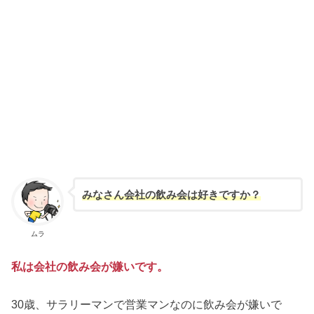
みなさん会社の飲み会は好きですか？
ムラ
私は会社の飲み会が
嫌い
です。
30歳、サラリーマンで営業マンなのに飲み会が嫌いで