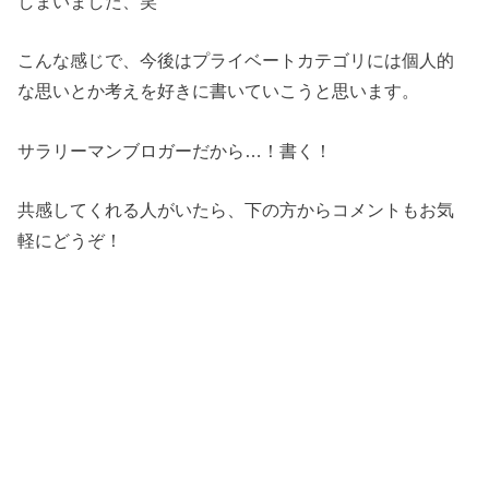
しまいました、笑
こんな感じで、今後はプライベートカテゴリには個人的
な思いとか考えを好きに書いていこうと思います。
サラリーマンブロガーだから…！書く！
共感してくれる人がいたら、下の方からコメントもお気
軽にどうぞ！