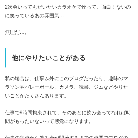
2次会いってもだいたいカラオケで座って、面白くないの
に笑っているあの雰囲気…
無理だ…。
他にやりたいことがある
私の場合は、仕事以外にこのブログだったり、趣味のマ
ラソンやバレーボール、カメラ、読書、ジムなどやりた
いことがたくさんあります。
仕事で9時間拘束されて、そのあとに飲み会ってなれば時
間がもったいないって感覚になります。
仕事の定時から飲み会が開始するまでの時間でブログの