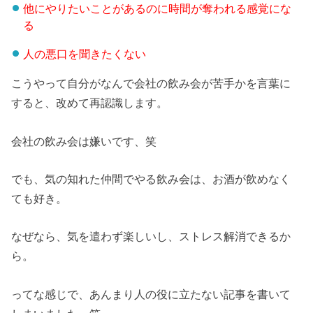
他にやりたいことがあるのに時間が奪われる感覚にな
る
人の悪口を聞きたくない
こうやって自分がなんで会社の飲み会が苦手かを言葉に
すると、改めて再認識します。
会社の飲み会は嫌いです、笑
でも、気の知れた仲間でやる飲み会は、お酒が飲めなく
ても好き。
なぜなら、気を遣わず楽しいし、ストレス解消できるか
ら。
ってな感じで、あんまり人の役に立たない記事を書いて