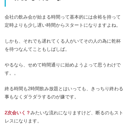
会社の飲み会が始まる時間って基本的には余裕を持って
定時よりも少し遅い時間からスタートになりますよね。
しかも、それでも遅れてくる人がいてその人の為に乾杯
を待つなんてこともしばしば。
やるなら、せめて時間通りに始めようよって思うわけで
す。。
終る時間も2時間飲み放題とはいっても、きっちり終わる
事もなくダラダラするのが嫌です。
2次会いく？
みたいな流れになりますけど、断るのもスト
レスになります。