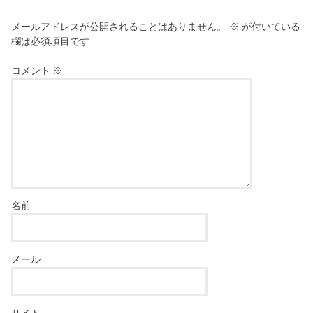
メールアドレスが公開されることはありません。
※
が付いている
欄は必須項目です
コメント
※
名前
メール