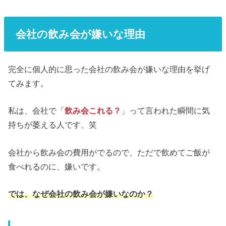
会社の飲み会が嫌いな理由
完全に個人的に思った会社の飲み会が嫌いな理由を挙げ
てみます。
私は、会社で「
飲み会これる？
」って言われた瞬間に気
持ちが萎える人です、笑
会社から飲み会の費用がでるので、ただで飲めてご飯が
食べれるのに、嫌いです。
では、なぜ会社の飲み会が嫌いなのか？