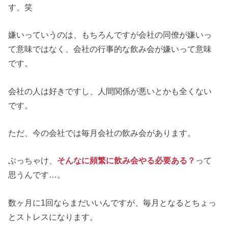
す、笑
嫌いっていうのは、もちろんですが会社の同僚が嫌いっ
て意味ではなく、会社の行事的な飲み会が嫌いって意味
です。
会社の人は好きですし、人間関係が悪いとかも全くない
です。
ただ、今の会社では毎月会社の飲み会があります。
ぶっちゃけ、
そんなに頻繁に飲み会やる必要ある？
って
思うんです…。
数ヶ月に1回ならまだいいんですが、毎月となるとちょっ
とストレスになります。