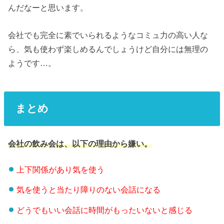
んだなーと思います。
会社でも完全に素でいられるようなコミュ力の高い人な
ら、気も使わず楽しめるんでしょうけど自分には無理の
ようです…。
まとめ
会社の飲み会は、以下の理由から嫌い。
上下関係があり気を使う
気を使うと当たり障りのない会話になる
どうでもいい会話に時間がもったいないと感じる