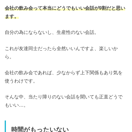
会社の飲み会って本当にどうでもいい会話が9割だと思い
ます。
自分の為にならないし、生産性のない会話。
これが友達同士だったら全然いいんですよ、楽しいか
ら。
会社の飲み会であれば、少なからず上下関係もあり気を
使うわけです。
そんな中、当たり障りのない会話を聞いても正直どうで
もいい…。
時間がもったいない