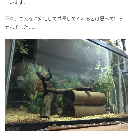
ています。
正直、こんなに安定して成長してくれるとは思っていま
せんでした…。