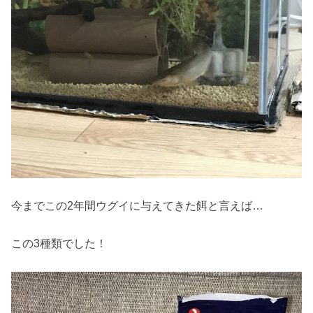
今までこの2年間ウグイに与えてきた餌と言えば…
この3種類でした！