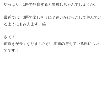
やっぱり、1匹で飼育すると警戒しちゃんでしょうか。
最近では、3匹で楽しそうに？追いかけっこして遊んでい
るようにもみえます、笑
さて！
前置きが長くなりましたが、本題の与えている餌につい
てです！