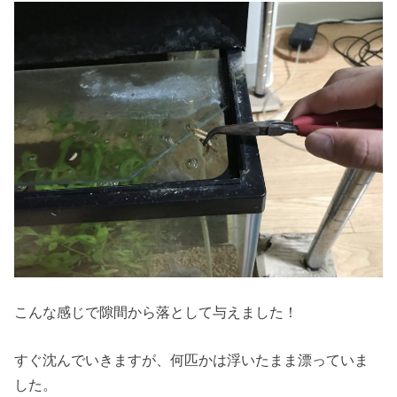
こんな感じで隙間から落として与えました！
すぐ沈んでいきますが、何匹かは浮いたまま漂っていま
した。