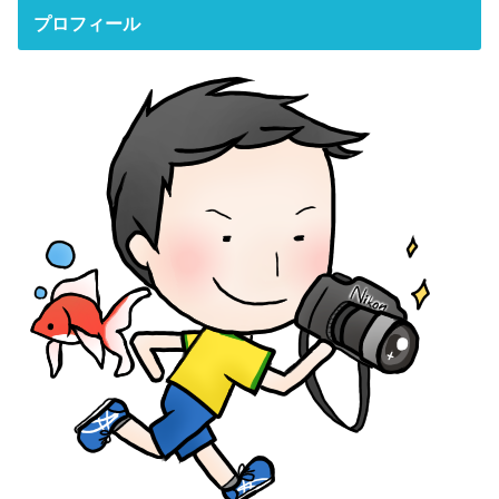
プロフィール