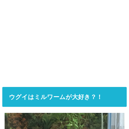
ウグイはミルワームが大好き？！