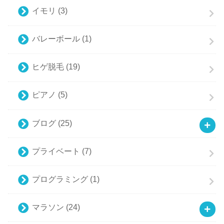
イモリ
(3)
バレーボール
(1)
ヒゲ脱毛
(19)
ピアノ
(5)
ブログ
(25)
プライベート
(7)
プログラミング
(1)
マラソン
(24)