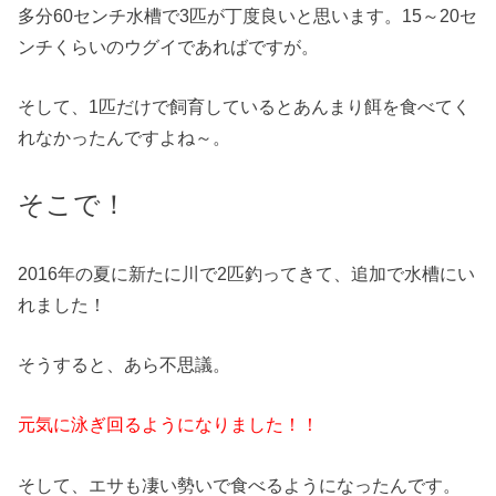
多分60センチ水槽で3匹が丁度良いと思います。15～20セ
ンチくらいのウグイであればですが。
そして、1匹だけで飼育しているとあんまり餌を食べてく
れなかったんですよね～。
そこで！
2016年の夏に新たに川で2匹釣ってきて、追加で水槽にい
れました！
そうすると、あら不思議。
元気に泳ぎ回るようになりました！！
そして、エサも凄い勢いで食べるようになったんです。