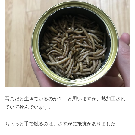
写真だと生きているのか？！と思いますが、熱加工され
ていて死んでいます。
ちょっと手で触るのは、さすがに抵抗がありました…