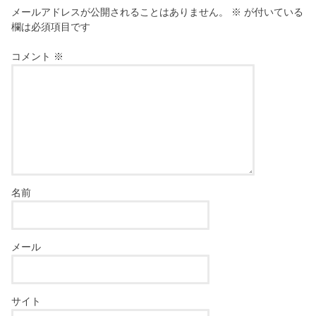
メールアドレスが公開されることはありません。
※
が付いている
欄は必須項目です
コメント
※
名前
メール
サイト