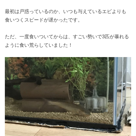
最初は戸惑っているのか、いつも与えているエビよりも
食いつくスピードが遅かったです。
ただ、一度食いついてからは、すごい勢いで3匹が暴れる
ように食い荒らしていました！