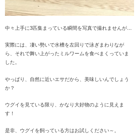
中々上手に3匹集まっている瞬間を写真で撮れませんが…
実際には、凄い勢いで水槽を左回りで泳ぎまわりなが
ら、それで舞い上がったミルワームを食べまくっていま
した。
やっぱり、自然に近いエサだから、美味しいんでしょう
か？
ウグイを見ている限り、かなり大好物のように見えま
す！
是非、ウグイを飼っている方はお試しください～。