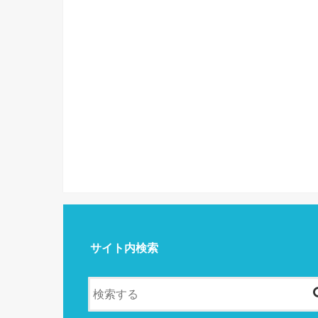
サイト内検索