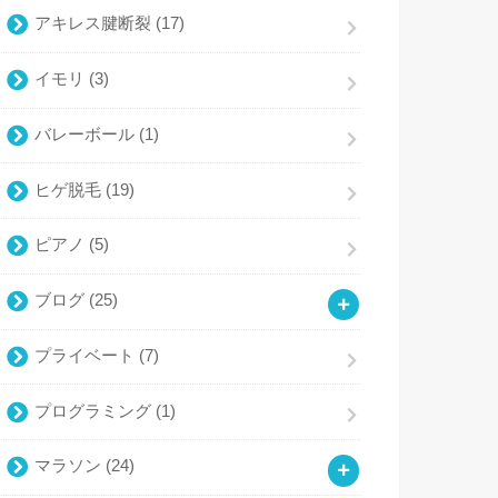
アキレス腱断裂
(17)
イモリ
(3)
バレーボール
(1)
ヒゲ脱毛
(19)
ピアノ
(5)
ブログ
(25)
プライベート
(7)
プログラミング
(1)
マラソン
(24)