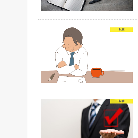
転職
転職