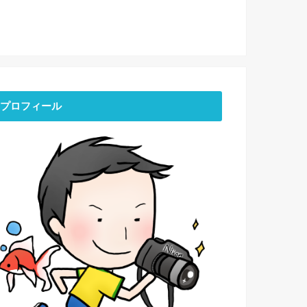
プロフィール