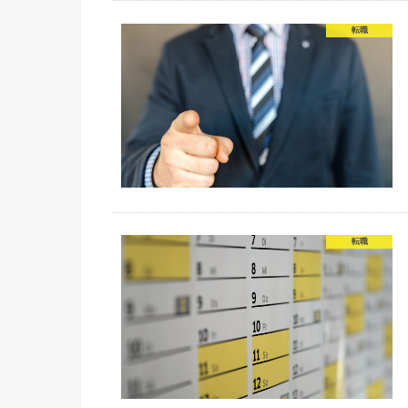
転職
転職