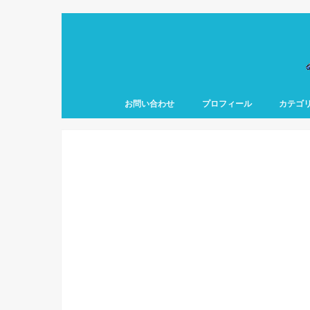
お問い合わせ
プロフィール
カテゴ