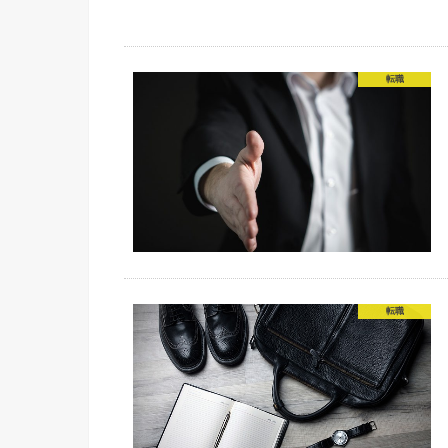
転職
転職