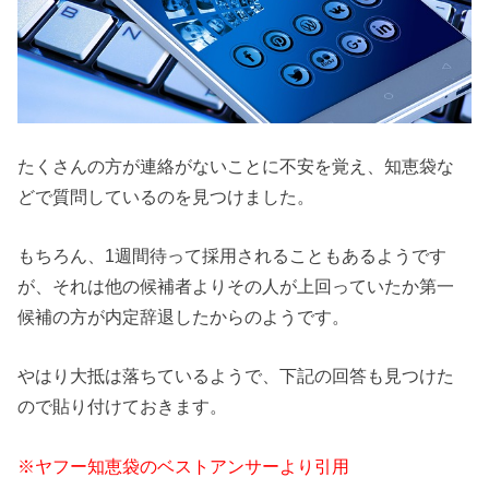
たくさんの方が連絡がないことに不安を覚え、知恵袋な
どで質問しているのを見つけました。
もちろん、1週間待って採用されることもあるようです
が、それは他の候補者よりその人が上回っていたか第一
候補の方が内定辞退したからのようです。
やはり大抵は落ちているようで、下記の回答も見つけた
ので貼り付けておきます。
※ヤフー知恵袋のベストアンサーより引用