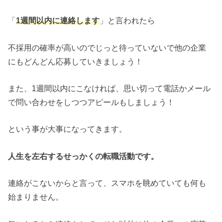
「
1週間以内に連絡します
」と言われたら
不採用の確率が高いのでじっと待っていないで他の企業
にもどんどん応募していきましょう！
また、1週間以内にこなければ、思い切って電話かメール
で問い合わせをしつつアピールもしましょう！
という事が大事になってきます。
人生を左右するせっかくの転職活動です。
連絡がこないからと言って、スマホを眺めていても何も
始まりません。