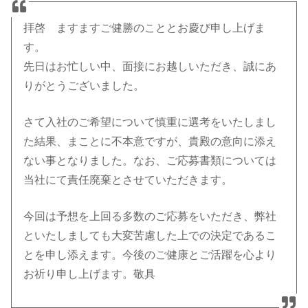
拝啓 ますますご健勝のこととお慶び申し上げま
す。
先日はお忙しい中、面接にお越しいただき、誠にあ
りがとうございました。
さて入社のご希望について慎重に選考をいたしまし
た結果、まことに不本意ですが、貴殿の意向に添え
ない事となりました。なお、ご応募書類については
当社にて責任廃棄とさせていただきます。
今回は予想を上回る多数のご応募をいただき、弊社
といたしましても大変苦慮した上での決定であるこ
とを申し添えます。今後のご健康とご活躍を心より
お祈り申し上げます。敬具