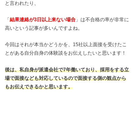
と言われたり、
「
結果連絡が3日以上来ない場合
」は不合格の率が非常に
高いという記事が多いんですよね。
今回はそれが本当かどうかを、15社以上面接を受けたこ
とがある自分自身の体験談をお伝えしたいと思います！
後は、私自身が派遣会社で7年働いており、採用をする立
場で面接なども対応しているので面接する側の観点から
もお伝えできるかと思います。