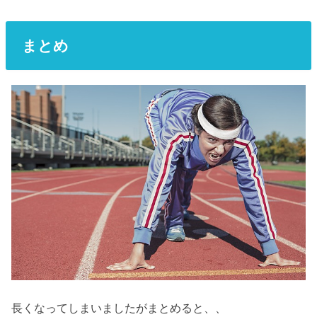
まとめ
長くなってしまいましたがまとめると、、