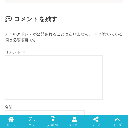
コメントを残す
メールアドレスが公開されることはありません。
※
が付いている
欄は必須項目です
コメント
※
名前
ホーム
メニュー
人気記事
フォロー
シェア
トップ
Twitter
facebook
instagram