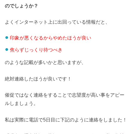
のでしょうか？
よくインターネット上に出回っている情報だと、
印象が悪くなるからやめたほうが良い
焦らずじっくり待つべき
のような記載が多いかと思いますが、
絶対連絡したほうが良いです！
催促ではなく連絡をすることで志望度が高い事をアピー
ルしましょう。
私は実際に電話で5日目に下記のように連絡をしました！