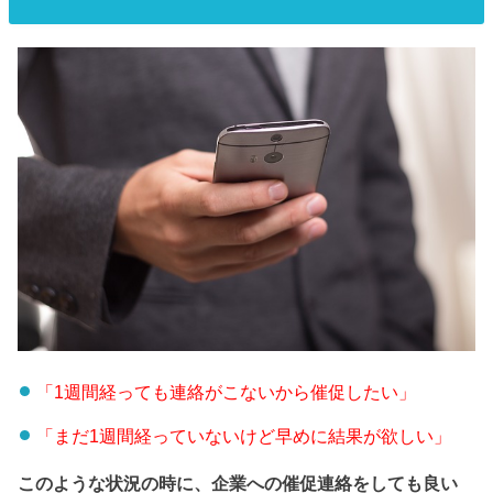
「1週間経っても連絡がこないから催促したい」
「まだ1週間経っていないけど早めに結果が欲しい」
このような状況の時に、企業への催促連絡をしても良い