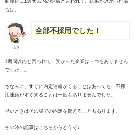
面接官に1週間以内の連絡と言われて、結果が遅かった場
合は、
全部不採用でした！
ムラ
1週間以内と言われて、受かった企業は一つもありません
でした…。
ちなみに、すぐに内定連絡がくることはあっても、不採
用連絡がすぐ来ることは一度もありませんでした。
早いときはその場での内定を貰えることもあります。
その時の記事はこちらからどうぞ↓