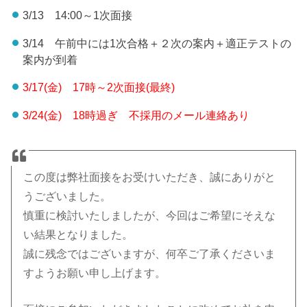
3/13 14:00～1次面接
3/14 午前中には1次合格＋２次の案内＋適正テストの
案内が到着
3/17(金) 17時～2次面接(最終)
3/24(金) 18時過ぎ 不採用のメール連絡あり
この度は弊社面接をお受けいただき、誠にありがと
うございました。
慎重に検討いたしましたが、今回はご希望にそえな
い結果となりました。
誠に残念ではございますが、何卒ご了承くださいま
すようお願い申し上げます。