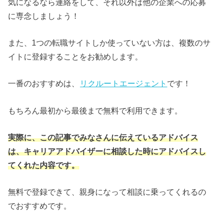
気になるなら連絡をして、それ以外は他の企業への応募
に専念しましょう！
また、1つの転職サイトしか使っていない方は、複数のサ
イトに登録することをお勧めします。
一番のおすすめは、
リクルートエージェント
です！
もちろん最初から最後まで無料で利用できます。
実際に、この記事でみなさんに伝えているアドバイス
は、キャリアアドバイザーに相談した時にアドバイスし
てくれた内容です。
無料で登録できて、親身になって相談に乗ってくれるの
でおすすめです。