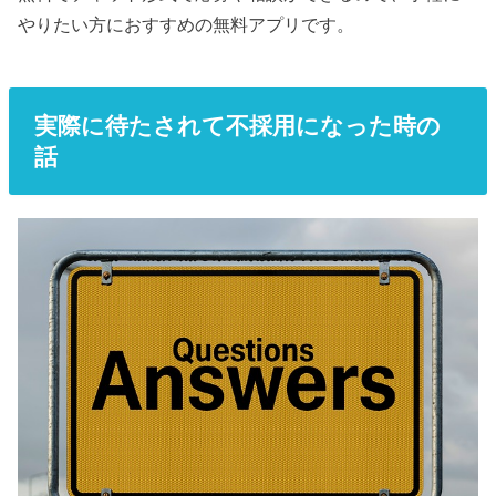
やりたい方におすすめの無料アプリです。
実際に待たされて不採用になった時の
話