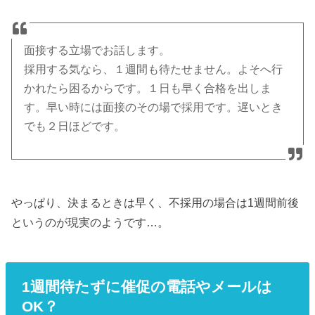
面接する立場でお話します。
採用する気なら、１週間も待たせません。よそへ行
かれたら困るからです。１日も早く合格を出しま
す。早い時には面接のその場で採用です。遅いとき
でも２日ほどです。
やっぱり、決まるときは早く、不採用の場合は1週間前後
というのが現実のようです…。
1週間待たずに催促の電話やメールは
OK？