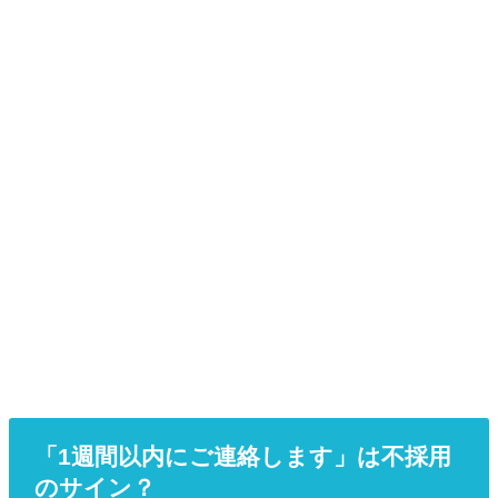
「1週間以内にご連絡します」は不採用
のサイン？