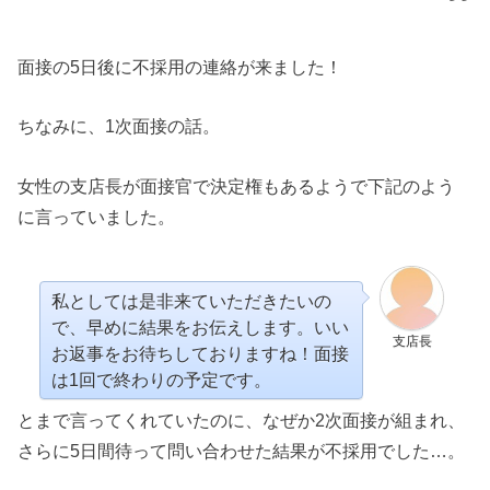
面接の5日後に不採用の連絡が来ました！
ちなみに、1次面接の話。
女性の支店長が面接官で決定権もあるようで下記のよう
に言っていました。
私としては是非来ていただきたいの
で、早めに結果をお伝えします。いい
支店長
お返事をお待ちしておりますね！面接
は1回で終わりの予定です。
とまで言ってくれていたのに、なぜか2次面接が組まれ、
さらに5日間待って問い合わせた結果が不採用でした…。