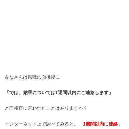
みなさんは転職の面接後に
「では、結果については1週間以内にご連絡します」
と面接官に言われたことはありますか？
インターネット上で調べてみると、「
1週間以内に連絡
」