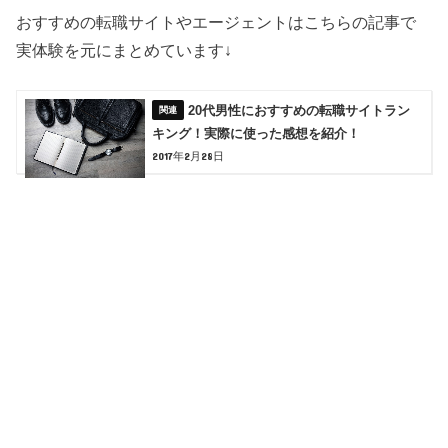
おすすめの転職サイトやエージェントはこちらの記事で
実体験を元にまとめています↓
20代男性におすすめの転職サイトラン
キング！実際に使った感想を紹介！
2017年2月28日