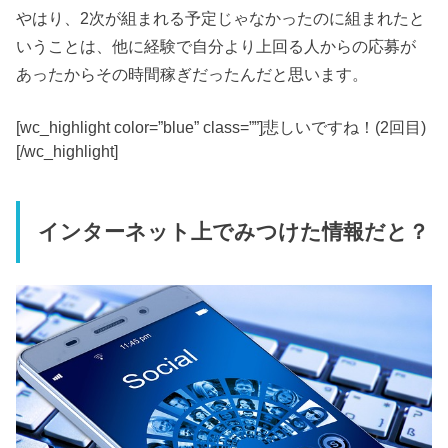
やはり、2次が組まれる予定じゃなかったのに組まれたと
いうことは、他に経験で自分より上回る人からの応募が
あったからその時間稼ぎだったんだと思います。
[wc_highlight color=”blue” class=””]悲しいですね！(2回目)
[/wc_highlight]
インターネット上でみつけた情報だと？