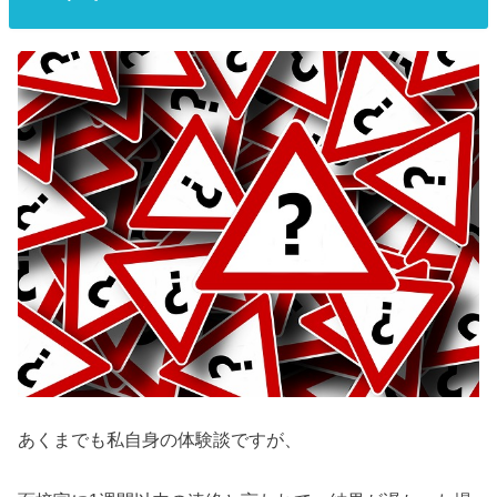
あくまでも私自身の体験談ですが、