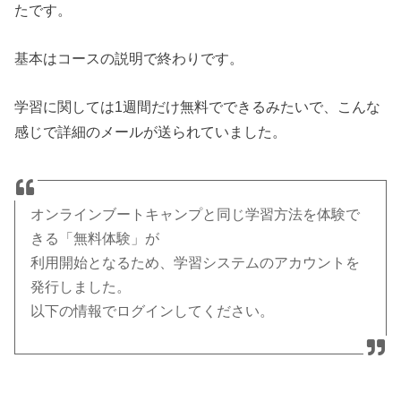
たです。
基本はコースの説明で終わりです。
学習に関しては1週間だけ無料でできるみたいで、こんな
感じで詳細のメールが送られていました。
オンラインブートキャンプと同じ学習方法を体験で
きる「無料体験
」が
利用開始となるため、学習システムのアカウントを
発行しました。
以下の情報でログインしてください。