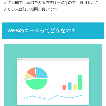
どの期間でも勉強できる内容は一緒なので、費用をおさ
えたい人は短い期間が良いです。
WEBのコースってどうなの？