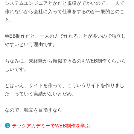
システムエンジニアとかだと規模がでかいので、一人で
作れないから会社に入って仕事をするのが一般的とのこ
と。
WEB制作だと、一人の力で作れることが多いので独立し
やすいという理由です。
ちなみに、未経験から転職できるのもWEB制作くらいら
しいです。
とはいえ、サイトを作って、こういうサイトを作りまし
た！っていう実績がないとだめ。
なので、独立を目指すなら
テックアカデミーでWEB制作を学ぶ