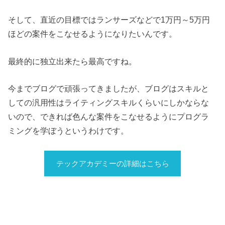
そして、直近の目標ではランサーズなどで1万円～5万円
ほどの案件をこなせるようになりたいんです。
最終的に独立出来たら最高ですね。
今までブログで頑張ってきましたが、ブログはスキルと
しての汎用性はライティングスキルくらいにしかならな
いので、できれば色んな案件をこなせるようにプログラ
ミングを学ぼうというわけです。
テックアカデミーの詳細はこちら