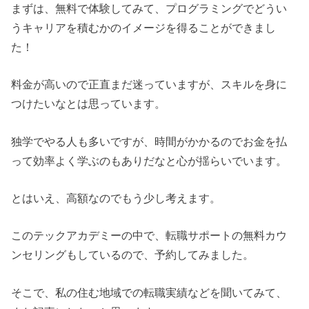
まずは、無料で体験してみて、プログラミングでどうい
うキャリアを積むかのイメージを得ることができまし
た！
料金が高いので正直まだ迷っていますが、スキルを身に
つけたいなとは思っています。
独学でやる人も多いですが、時間がかかるのでお金を払
って効率よく学ぶのもありだなと心が揺らいでいます。
とはいえ、高額なのでもう少し考えます。
このテックアカデミーの中で、転職サポートの無料カウ
ンセリングもしているので、予約してみました。
そこで、私の住む地域での転職実績などを聞いてみて、