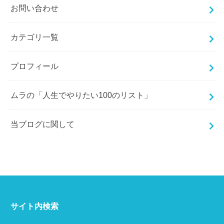
お問い合わせ
カテゴリ一覧
プロフィール
ムラの「人生でやりたい100のリスト」
当ブログに関して
サイト内検索