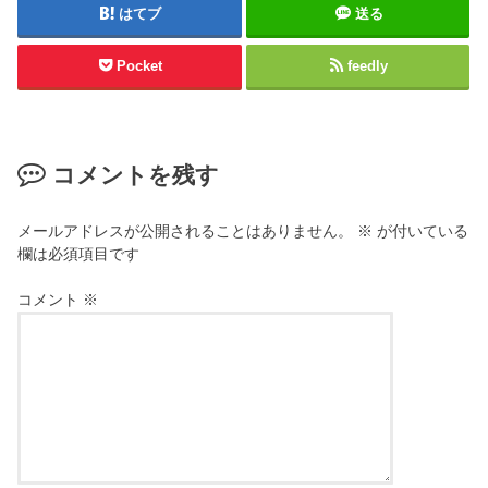
はてブ
送る
Pocket
feedly
コメントを残す
メールアドレスが公開されることはありません。
※
が付いている
欄は必須項目です
コメント
※