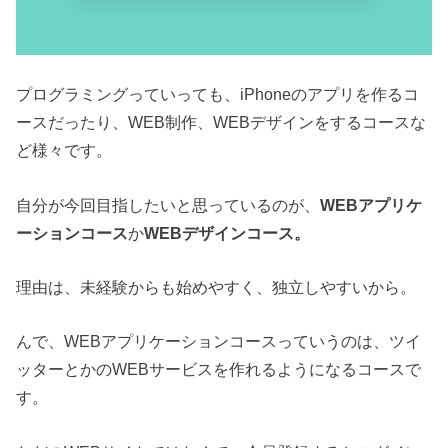
プログラミングっていっても、iPhoneのアプリを作るコ
ースだったり、WEB制作、WEBデザインをするコースな
ど様々です。
自分が今回目指したいと思っているのが、
WEBアプリケ
ーションコース
か
WEBデザインコース。
理由は、未経験からも始めやすく、独立しやすいから。
んで、WEBアプリケーションコースっていうのは、ツイ
ッターとかのWEBサービスを作れるようになるコースで
す。