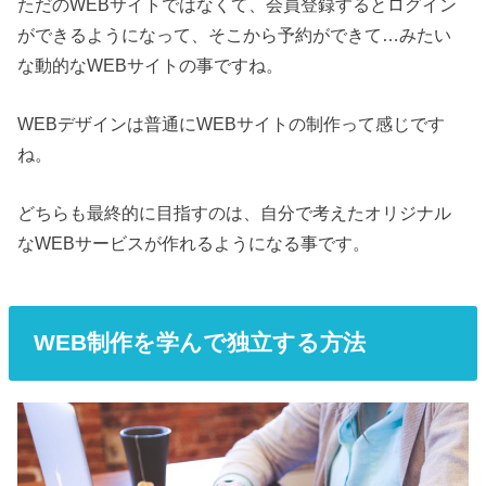
ただのWEBサイトではなくて、会員登録するとログイン
ができるようになって、そこから予約ができて…みたい
な動的なWEBサイトの事ですね。
WEBデザインは普通にWEBサイトの制作って感じです
ね。
どちらも最終的に目指すのは、自分で考えたオリジナル
なWEBサービスが作れるようになる事です。
WEB制作を学んで独立する方法