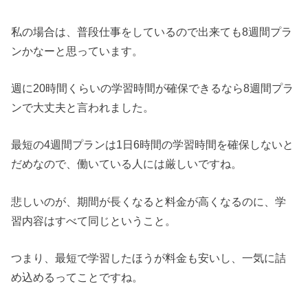
私の場合は、普段仕事をしているので出来ても8週間プラ
ンかなーと思っています。
週に20時間くらいの学習時間が確保できるなら8週間プラ
ンで大丈夫と言われました。
最短の4週間プランは1日6時間の学習時間を確保しないと
だめなので、働いている人には厳しいですね。
悲しいのが、期間が長くなると料金が高くなるのに、学
習内容はすべて同じということ。
つまり、最短で学習したほうが料金も安いし、一気に詰
め込めるってことですね。