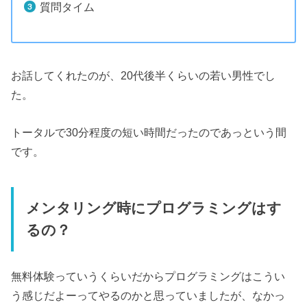
質問タイム
お話してくれたのが、20代後半くらいの若い男性でし
た。
トータルで30分程度の短い時間だったのであっという間
です。
メンタリング時にプログラミングはす
るの？
無料体験っていうくらいだからプログラミングはこうい
う感じだよーってやるのかと思っていましたが、なかっ