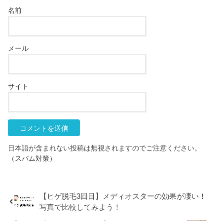
名前
メール
サイト
日本語が含まれない投稿は無視されますのでご注意ください。
（スパム対策）
【ヒゲ脱毛3回目】メディオスターの効果が凄い！
写真で比較してみよう！