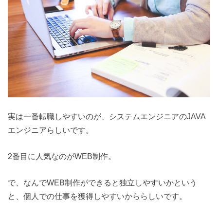
実は一番転職しやすいのが、システムエンジニアのJAVA
エンジニアらしいです。
2番目に人気なのがWEB制作。
で、なんでWEB制作ができると独立しやすいかという
と、個人での仕事を獲得しやすいかららしいです。