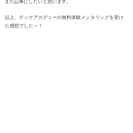
また記事にしたいと思います。
以上、テックアカデミーの無料体験メンタリングを受け
た感想でした～！