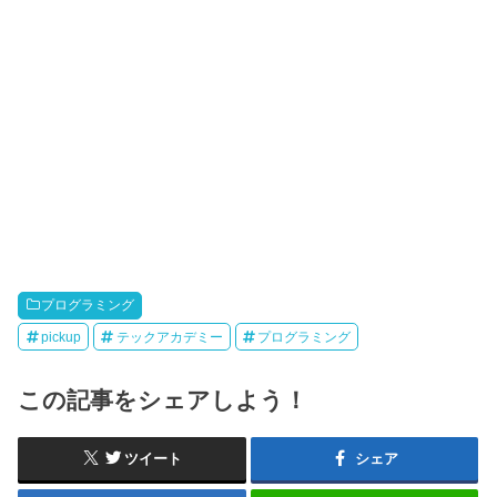
プログラミング
pickup
テックアカデミー
プログラミング
この記事をシェアしよう！
ツイート
シェア