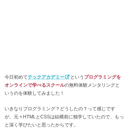
今日初めて
テックアカデミー
という
プログラミングを
オンラインで学べるスクール
の無料体験メンタリングと
いうのを体験してみました！
いきなりプログラミング？どうしたの？って感じです
が、元々HTMLとCSSは結構前に独学していたので、もっ
と深く学びたいと思ったからです。