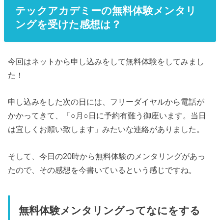
テックアカデミーの無料体験メンタリ
ングを受けた感想は？
今回はネットから申し込みをして無料体験をしてみまし
た！
申し込みをした次の日には、フリーダイヤルから電話が
かかってきて、「○月○日に予約有難う御座います。当日
は宜しくお願い致します」みたいな連絡がありました。
そして、今日の20時から無料体験のメンタリングがあっ
たので、その感想を今書いているという感じですね。
無料体験メンタリングってなにをする