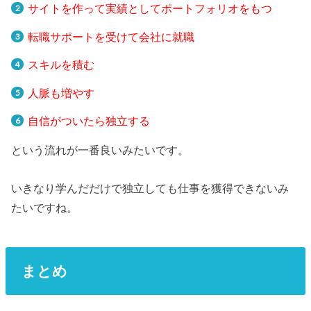
サイトを作って実績としてポートフォリオをもつ
転職サポートを受けて会社に就職
スキルを積む
人脈も増やす
自信がついたら独立する
という流れが一番良いみたいです。
いきなり学んだだけで独立しても仕事を獲得できないみ
たいですね。
まとめ