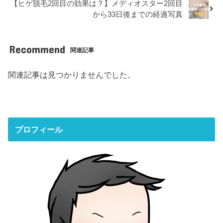
【ヒゲ脱毛2回目の効果は？】メディオスター2回目
から33日後までの経過写真
Recommend
関連記事
関連記事は見つかりませんでした。
プロフィール