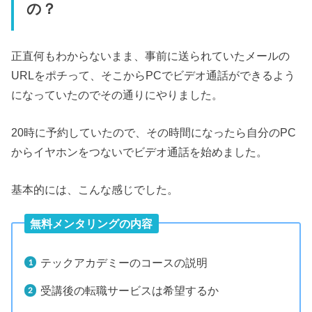
の？
正直何もわからないまま、事前に送られていたメールの
URLをポチって、そこからPCでビデオ通話ができるよう
になっていたのでその通りにやりました。
20時に予約していたので、その時間になったら自分のPC
からイヤホンをつないでビデオ通話を始めました。
基本的には、こんな感じでした。
無料メンタリングの内容
テックアカデミーのコースの説明
受講後の転職サービスは希望するか