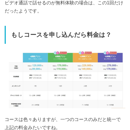
ビデオ通話で話せるのが無料体験の場合は、この1回だけ
だったようです。
もしコースを申し込んだら料金は？
コースは色々ありますが、一つのコースのみだと統一で
上記の料金みたいですね。