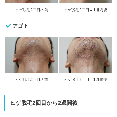
ヒゲ脱毛2回目の前
ヒゲ脱毛2回目→1週間後
アゴ下
ヒゲ脱毛2回目の前
ヒゲ脱毛2回目→1週間後
ヒゲ脱毛2回目から2週間後