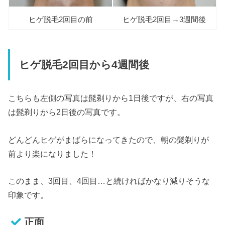
ヒゲ脱毛2回目の前
ヒゲ脱毛2回目→3週間後
ヒゲ脱毛2回目から4週間後
こちらも左側の写真は髭剃りから1日後ですが、右の写真
は髭剃りから2日後の写真です。
どんどんヒゲがまばらになってきたので、朝の髭剃りが
前より楽になりました！
このまま、3回目、4回目…と続ければかなり減りそうな
印象です。
正面