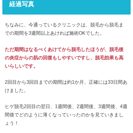
経過写真
ちなみに、今通っているクリニックは、脱毛から脱毛ま
での期間を3週間以上あければ施術OKでした。
ただ期間はなるべくあけてから脱毛したほうが、脱毛後
の炎症からの肌の回復もしやすいですし、脱毛効果も高
いらしいです。
2回目から3回目までの期間は約1か月、正確には33日間あ
けました。
ヒゲ脱毛2回目の翌日、1週間後、2週間後、3週間後、4週
間後でどのように薄くなっていったのかを見ていきまし
ょう！