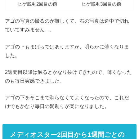
ヒゲ脱毛2回目の前
ヒゲ脱毛3回目の前
アゴの写真の撮るのが難しくて、右の写真は途中で切れ
ていてすみません…。
アゴの下もまばらではありますが、明らかに薄くなりま
した。
2週間目以降は触るとかなり抜けてきたので、薄くなった
のも毎日実感できました。
アゴの下をそこまで剃らなくてよくなったので、これだ
けでもかなり毎日の髭剃りが楽になりました。
メディオスター2回目から1週間ごとの