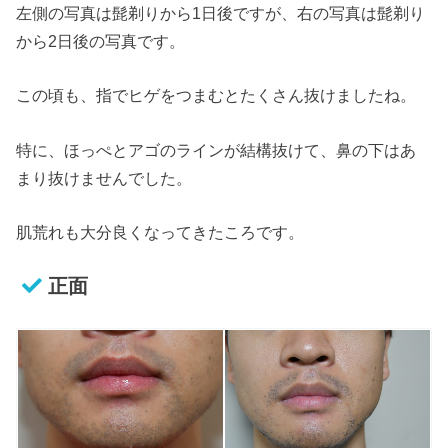
左側の写真は髭剃りから1日後ですが、右の写真は髭剃り
から2日後の写真です。
この頃も、指でヒゲをつまむとたくさん抜けましたね。
特に、ほっぺとアゴのラインが結構抜けて、鼻の下はあ
まり抜けませんでした。
肌荒れも大分良くなってきたころです。
正面