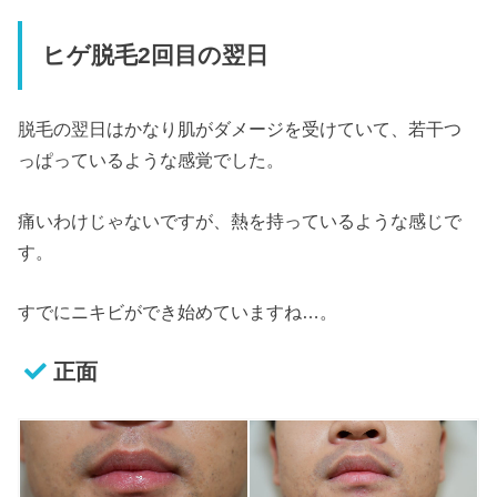
ヒゲ脱毛2回目の翌日
脱毛の翌日はかなり肌がダメージを受けていて、若干つ
っぱっているような感覚でした。
痛いわけじゃないですが、熱を持っているような感じで
す。
すでにニキビができ始めていますね…。
正面