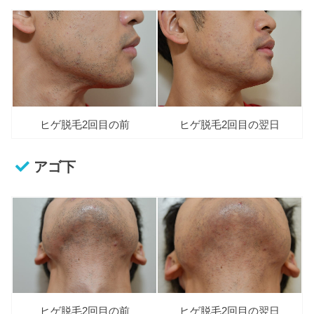
ヒゲ脱毛2回目の前
ヒゲ脱毛2回目の翌日
アゴ下
ヒゲ脱毛2回目の前
ヒゲ脱毛2回目の翌日