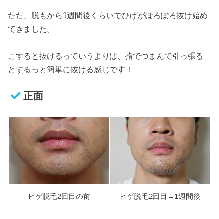
ただ、脱もから1週間後くらいでひげがぽろぽろ抜け始め
てきました。
こすると抜けるっていうよりは、指でつまんで引っ張る
とするっと簡単に抜ける感じです！
正面
ヒゲ脱毛2回目の前
ヒゲ脱毛2回目→1週間後