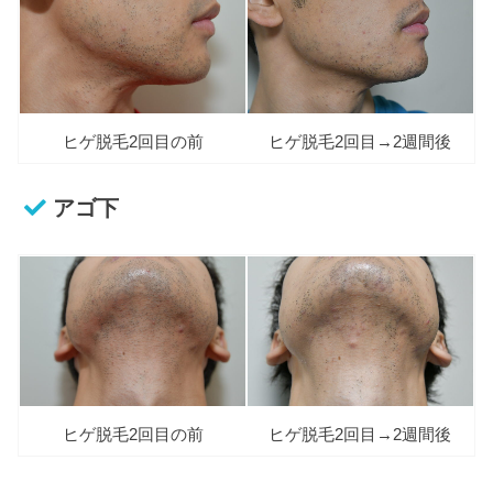
ヒゲ脱毛2回目の前
ヒゲ脱毛2回目→2週間後
アゴ下
ヒゲ脱毛2回目の前
ヒゲ脱毛2回目→2週間後