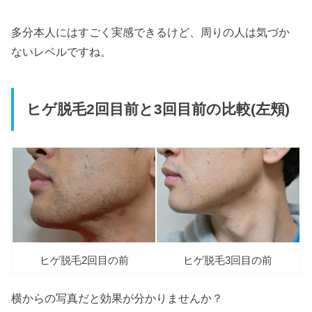
多分本人にはすごく実感できるけど、周りの人は気づか
ないレベルですね。
ヒゲ脱毛2回目前と3回目前の比較(左頬)
ヒゲ脱毛2回目の前
ヒゲ脱毛3回目の前
横からの写真だと効果が分かりませんか？