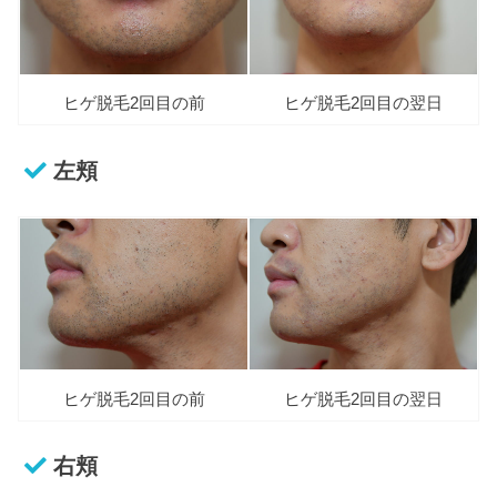
ヒゲ脱毛2回目の前
ヒゲ脱毛2回目の翌日
左頬
ヒゲ脱毛2回目の前
ヒゲ脱毛2回目の翌日
右頬