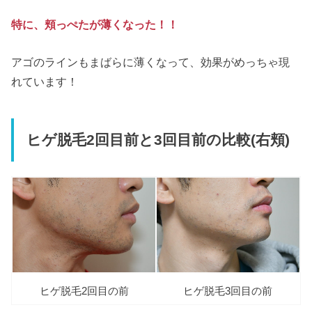
特に、頬っぺたが薄くなった！！
アゴのラインもまばらに薄くなって、効果がめっちゃ現
れています！
ヒゲ脱毛2回目前と3回目前の比較(右頬)
ヒゲ脱毛2回目の前
ヒゲ脱毛3回目の前