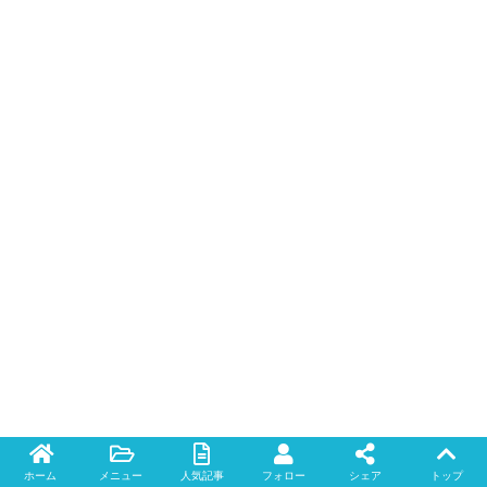
ホーム
メニュー
人気記事
フォロー
シェア
トップ
Twitter
facebook
instagram