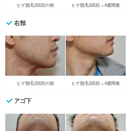
ヒゲ脱毛2回目の前
ヒゲ脱毛2回目→4週間後
右頬
ヒゲ脱毛2回目の前
ヒゲ脱毛2回目→4週間後
アゴ下