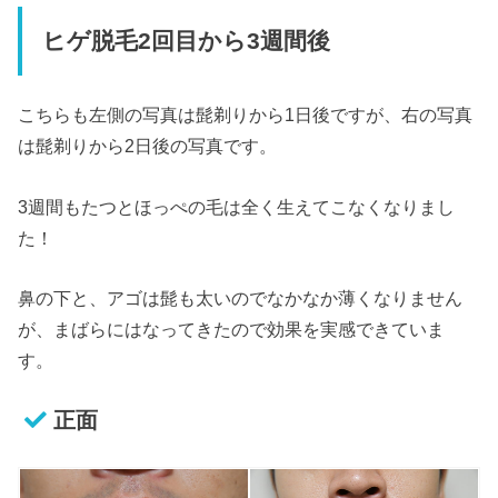
ヒゲ脱毛2回目から3週間後
こちらも左側の写真は髭剃りから1日後ですが、右の写真
は髭剃りから2日後の写真です。
3週間もたつとほっぺの毛は全く生えてこなくなりまし
た！
鼻の下と、アゴは髭も太いのでなかなか薄くなりません
が、まばらにはなってきたので効果を実感できていま
す。
正面