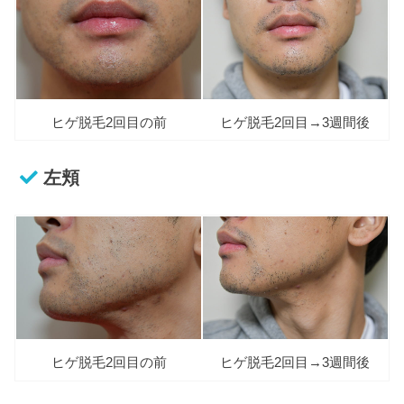
ヒゲ脱毛2回目の前
ヒゲ脱毛2回目→3週間後
左頬
ヒゲ脱毛2回目の前
ヒゲ脱毛2回目→3週間後