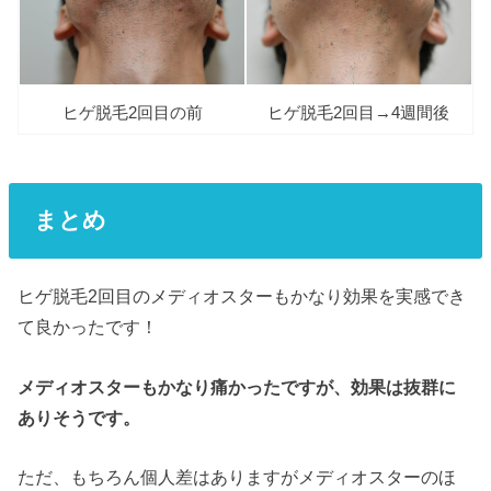
ヒゲ脱毛2回目の前
ヒゲ脱毛2回目→4週間後
まとめ
ヒゲ脱毛2回目のメディオスターもかなり効果を実感でき
て良かったです！
メディオスターもかなり痛かったですが、効果は抜群に
ありそうです。
ただ、もちろん個人差はありますがメディオスターのほ