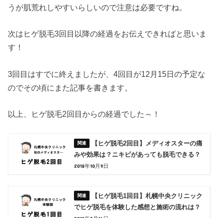
うが肌荒れしやすいらしいので注意は必要ですね。
次はヒゲ脱毛3回目以降の経過をお伝えできればと思いま
す！
3回目はすでに終えましたが、4回目が12月15日の予定な
のでその頃にまた記事を書きます。
以上、ヒゲ脱毛2回目からの経過でした～！
【ヒゲ脱毛2回目】メディオスターの痛
みや効果は？ニキビがあっても脱毛できる？
2018年10月9日
【ヒゲ脱毛1回目】札幌中央クリニック
でヒゲ脱毛を体験した感想と施術の流れは？