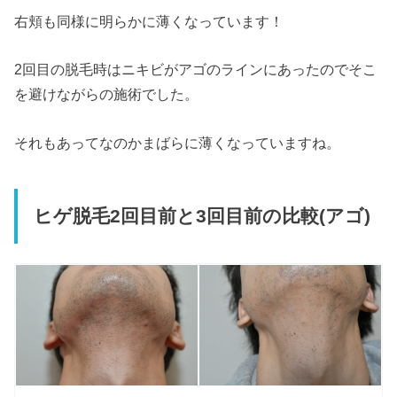
右頬も同様に明らかに薄くなっています！
2回目の脱毛時はニキビがアゴのラインにあったのでそこ
を避けながらの施術でした。
それもあってなのかまばらに薄くなっていますね。
ヒゲ脱毛2回目前と3回目前の比較(アゴ)