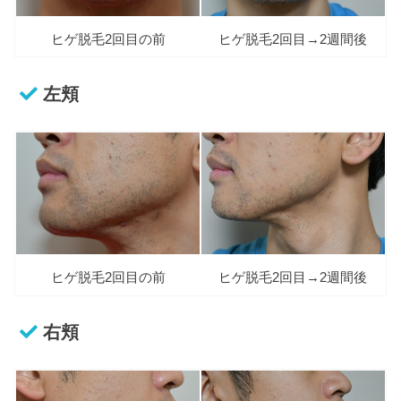
ヒゲ脱毛2回目の前
ヒゲ脱毛2回目→2週間後
左頬
ヒゲ脱毛2回目の前
ヒゲ脱毛2回目→2週間後
右頬