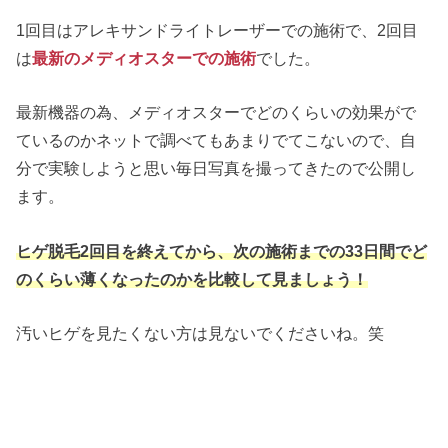
1回目はアレキサンドライトレーザーでの施術で、2回目
は
最新のメディオスターでの施術
でした。
最新機器の為、メディオスターでどのくらいの効果がで
ているのかネットで調べてもあまりでてこないので、自
分で実験しようと思い毎日写真を撮ってきたので公開し
ます。
ヒゲ脱毛2回目を終えてから、次の施術までの33日間でど
のくらい薄くなったのかを比較して見ましょう！
汚いヒゲを見たくない方は見ないでくださいね。笑