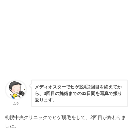
メディオスターでヒゲ脱毛2回目を終えてか
ら、3回目の施術までの33日間を写真で振り
返ります。
ムラ
札幌中央クリニックでヒゲ脱毛をして、2回目が終わりま
した。