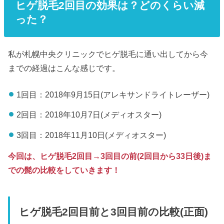
ヒゲ脱毛2回目の効果は？どのくらい減
った？
私が札幌中央クリニックでヒゲ脱毛に通い出してから今
までの経過はこんな感じです。
1回目：2018年9月15日(アレキサンドライトレーザー)
2回目：2018年10月7日(メディオスター)
3回目：2018年11月10日(メディオスター)
今回は、ヒゲ脱毛2回目→3回目の前(2回目から33日後)ま
での髭の比較をしていきます！
ヒゲ脱毛2回目前と3回目前の比較(正面)