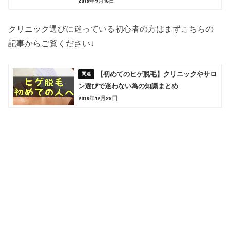
2018年9月16日
クリニック選びに迷っている初心者の方はまずこちらの
記事からご覧ください↓
【初めてのヒゲ脱毛】クリニックやサロ
ン選びで迷わない為の知識まとめ
2018年12月28日