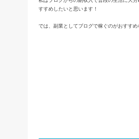
私はブログからの副収入で普段の生活に大分
すすめしたいと思います！
では、副業としてブログで稼ぐのがおすすめ