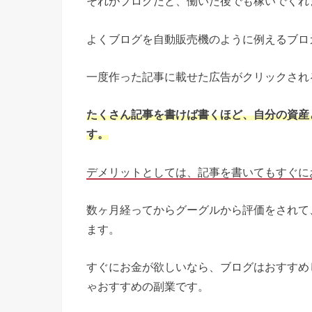
それがブログだと、働いた後でも稼いでくれ
よくブログを自動販売機のように例えるブロ
一度作った記事に載せた広告がクリックされ
たくさん記事を書けば書くほど、自分の資産
す。
デメリットとしては、記事を書いてもすぐに
数ヶ月経ってからグーグルから評価をされて
ます。
すぐにお金が欲しいなら、ブログはおすすめ
ゃおすすめの副業です。