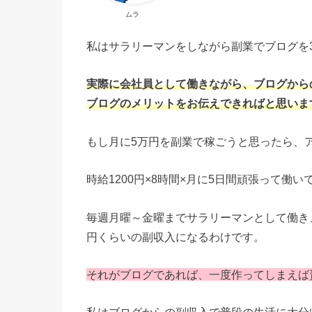
ムラ
私はサラリーマンをしながら副業でブログを
実際に会社員として働きながら、ブログから
ブログのメリットをお伝えできればと思いま
もし月に5万円を副業で稼ごうと思ったら、
時給1200円×8時間×月に5日間頑張って働いて
毎週月曜～金曜までサラリーマンとして働き
円くらいの副収入になるわけです。
それがブログであれば、一度作ってしまえば