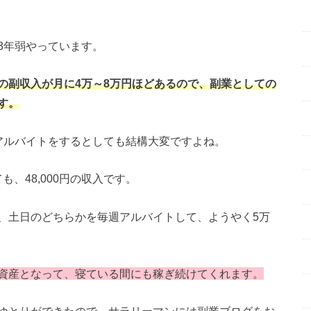
3年弱やっています。
の副収入が月に4万～8万円ほどあるので、副業としての
す。
アルバイトをするとしても結構大変ですよね。
も、48,000円の収入です。
、土日のどちらかを毎週アルバイトして、ようやく5万
資産となって、寝ている間にも稼ぎ続けてくれます。