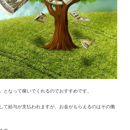
」となって稼いでくれるのでおすすめです。
して給与が支払われますが、お金がもらえるのはその働