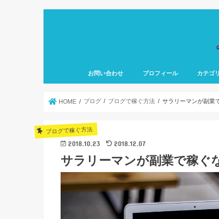
お問い合わせ
プロフィール
カテゴ
ブログ
ブログで稼ぐ方法
サラリーマンが副業
HOME
ブログで稼ぐ方法
2018.10.23
2018.12.07
サラリーマンが副業で稼ぐな