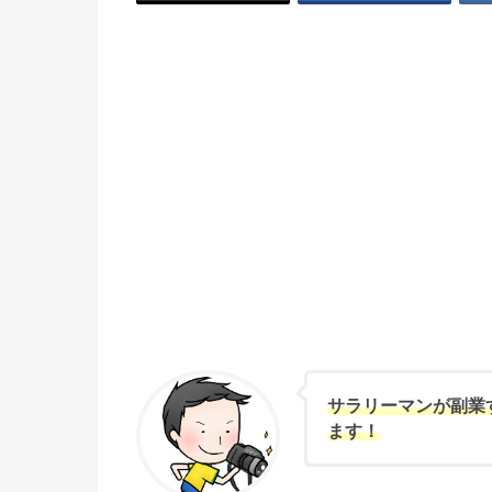
サラリーマンが副業
ます！