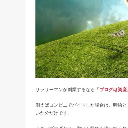
サラリーマンが副業するなら「
ブログは資産
例えばコンビニでバイトした場合は、時給と
いた分だけです。