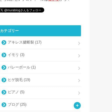
カテゴリー
アキレス腱断裂
(17)
イモリ
(3)
バレーボール
(1)
ヒゲ脱毛
(19)
ピアノ
(5)
ブログ
(25)