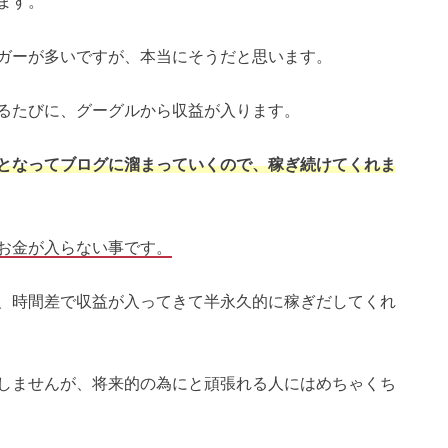
ます。
ガーが多いですが、本当にそうだと思います。
るたびに、グーグルから収益が入ります。
となってブログに溜まっていくので、稼ぎ続けてくれま
お金が入らない事です。
、時間差で収益が入ってきて半永久的に稼ぎだしてくれ
しませんが、将来的の為にと頑張れる人にはめちゃくち