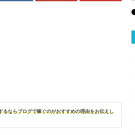
するならブログで稼ぐのがおすすめの理由をお伝えし