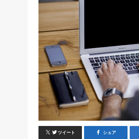
ツイート
シェア