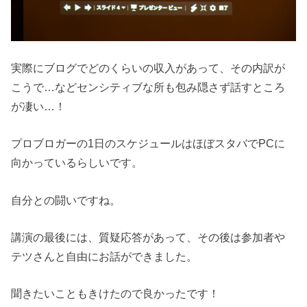
実際にブログでどのくらいの収入があって、その内訳が
こうで…などセンシティブな所も包み隠さず話すところ
が凄い…！
プロブロガーの1日のスケジュールはほぼスタバでPCに
向かっているらしいです。
自分との闘いですね。
講演の最後には、質疑応答があって、その後は参加者や
テツさんと自由にお話ができました。
聞きたいこともきけたので良かったです！