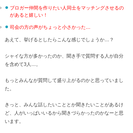
ブロガー仲間を作りたい人同士をマッチングさせるの
があると嬉しい！
司会の方の声がちょっと小さかった…
あえて、挙げるとしたらこんな感じでしょうか…？
シャイな方が多かったのか、聞き手で質問する人が自分
を含めて3人…。
もっとみんなが質問して盛り上がるのかと思っていまし
た。
きっと、みんな話したいこととか聞きたいことがあるけ
ど、人がいっぱいいるから聞きづらかったのかなーと思
います。