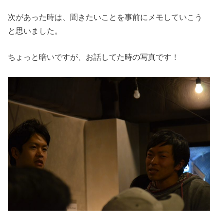
次があった時は、聞きたいことを事前にメモしていこう
と思いました。
ちょっと暗いですが、お話してた時の写真です！