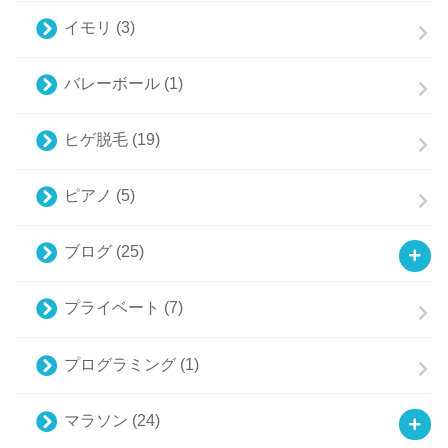
イモリ
(3)
バレーボール
(1)
ヒゲ脱毛
(19)
ピアノ
(5)
ブログ
(25)
プライベート
(7)
プログラミング
(1)
マラソン
(24)