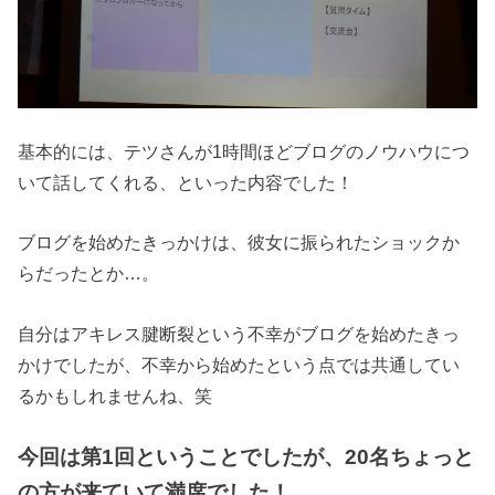
基本的には、テツさんが1時間ほどブログのノウハウにつ
いて話してくれる、といった内容でした！
ブログを始めたきっかけは、彼女に振られたショックか
らだったとか…。
自分はアキレス腱断裂という不幸がブログを始めたきっ
かけでしたが、不幸から始めたという点では共通してい
るかもしれませんね、笑
今回は第1回ということでしたが、20名ちょっと
の方が来ていて満席でした！