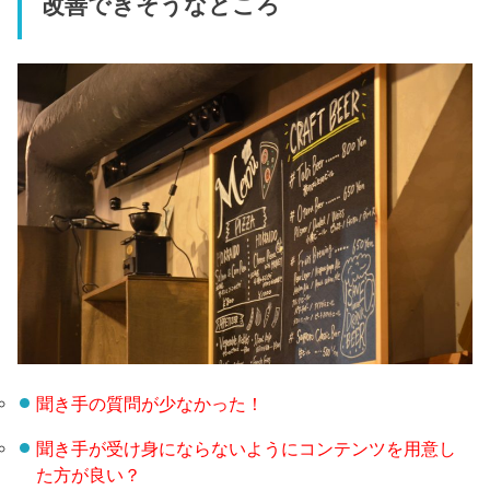
改善できそうなところ
聞き手の質問が少なかった！
聞き手が受け身にならないようにコンテンツを用意し
た方が良い？