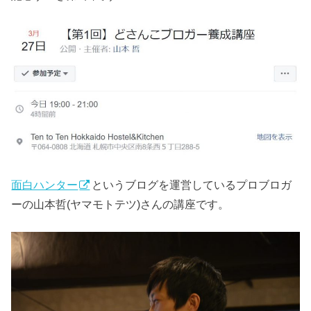
面白ハンター
というブログを運営しているプロブロガ
ーの山本哲(ヤマモトテツ)さんの講座です。