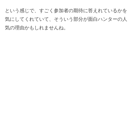
という感じで、すごく参加者の期待に答えれているかを
気にしてくれていて、そういう部分が面白ハンターの人
気の理由かもしれませんね。