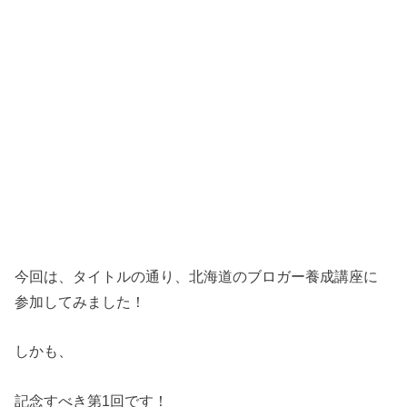
今回は、タイトルの通り、北海道のブロガー養成講座に
参加してみました！
しかも、
記念すべき第1回です！