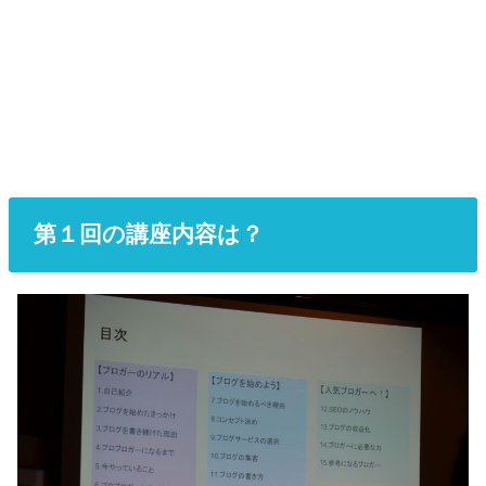
第１回の講座内容は？