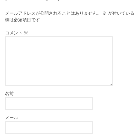
メールアドレスが公開されることはありません。
※
が付いている
欄は必須項目です
コメント
※
名前
メール