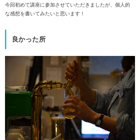
今回初めて講座に参加させていただきましたが、個人的
な感想を書いてみたいと思います！
良かった所