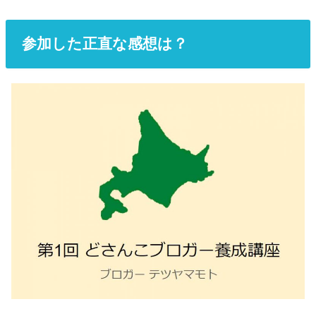
参加した正直な感想は？