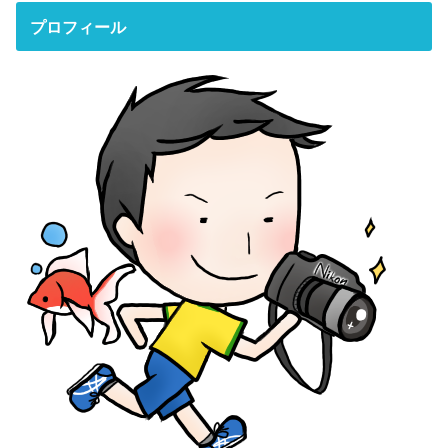
プロフィール