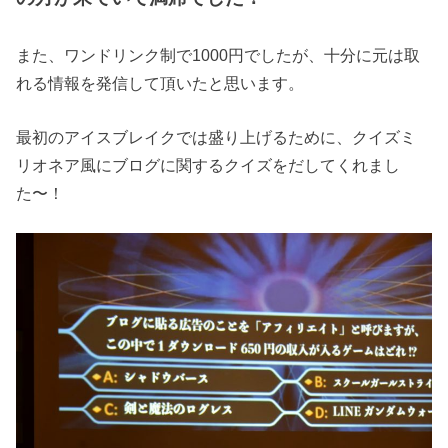
また、ワンドリンク制で1000円でしたが、十分に元は取
れる情報を発信して頂いたと思います。
最初のアイスブレイクでは盛り上げるために、クイズミ
リオネア風にブログに関するクイズをだしてくれまし
た〜！