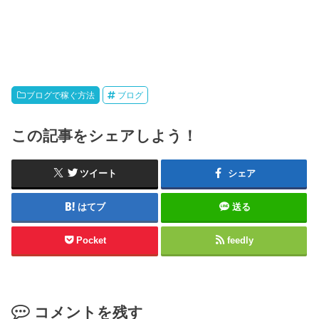
ブログで稼ぐ方法
ブログ
この記事をシェアしよう！
ツイート
シェア
はてブ
送る
Pocket
feedly
コメントを残す