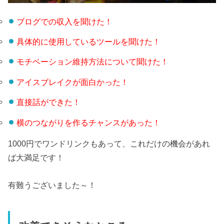
ブログでの収入を聞けた！
具体的に使用しているツールを聞けた！
モチベーション維持方法について聞けた！
アイスブレイクが面白かった！
直接話ができた！
横のつながりを作るチャンスがあった！
1000円でワンドリンクもあって、これだけの機会があれ
ば大満足です！
有難うございました～！