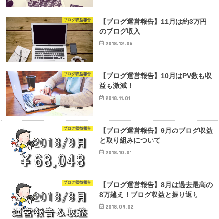
ブログ収益報告
【ブログ運営報告】11月は約3万円
のブログ収入
2018.12.05
ブログ収益報告
【ブログ運営報告】10月はPV数も収
益も激減！
2018.11.01
ブログ収益報告
【ブログ運営報告】9月のブログ収益
と取り組みについて
2018.10.01
ブログ収益報告
【ブログ運営報告】8月は過去最高の
8万越え！ブログ収益と振り返り
2018.09.02