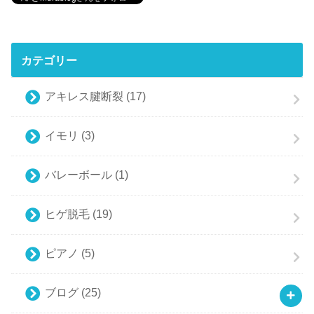
カテゴリー
アキレス腱断裂
(17)
イモリ
(3)
バレーボール
(1)
ヒゲ脱毛
(19)
ピアノ
(5)
ブログ
(25)