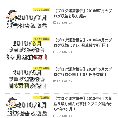
ブログ収益報告
【ブログ運営報告】2018年7月のブ
ログ収益と取り組み
2018.08.03
ブログ収益報告
【ブログ運営報告】2018年6月のブ
ログ収益は？2か月連続で6万円！
2018.07.04
ブログ収益報告
【ブログ運営報告】2018年5月のブ
ログ収益公開！月6万円を突破！
2018.06.06
ブログ収益報告
【ブログ運営報告】2018年4月の収
益＆取り組んだ事は？ブログ開始か
ら2年3ヶ月！
2018.05.06