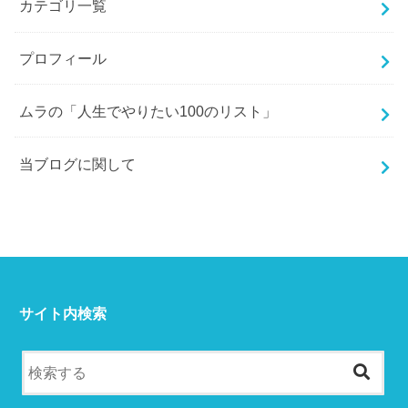
カテゴリ一覧
プロフィール
ムラの「人生でやりたい100のリスト」
当ブログに関して
サイト内検索