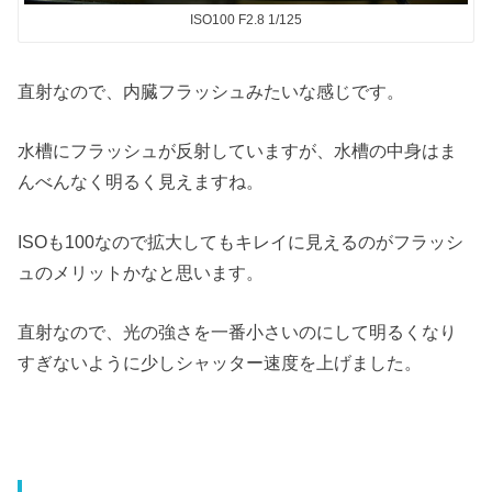
ISO100 F2.8 1/125
直射なので、内臓フラッシュみたいな感じです。
水槽にフラッシュが反射していますが、水槽の中身はま
んべんなく明るく見えますね。
ISOも100なので拡大してもキレイに見えるのがフラッシ
ュのメリットかなと思います。
直射なので、光の強さを一番小さいのにして明るくなり
すぎないように少しシャッター速度を上げました。