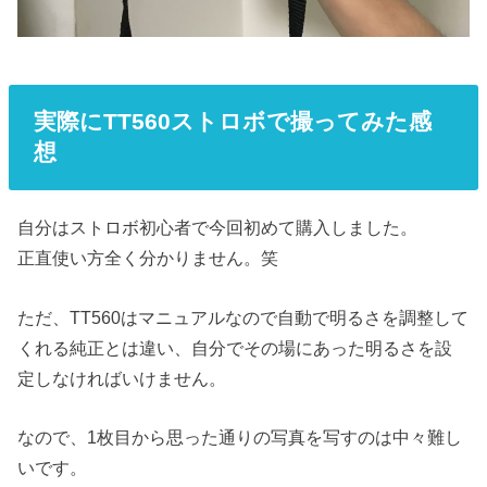
実際にTT560ストロボで撮ってみた感
想
自分はストロボ初心者で今回初めて購入しました。
正直使い方全く分かりません。笑
ただ、TT560はマニュアルなので自動で明るさを調整して
くれる純正とは違い、自分でその場にあった明るさを設
定しなければいけません。
なので、1枚目から思った通りの写真を写すのは中々難し
いです。