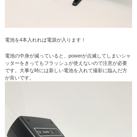
電池を4本入れれば電源が入ります！
電池の中身が減っていると、powerが点滅してしまいシャ
ッターをきってもフラッシュが使えないので注意が必要
です。大事な時には新しい電池を入れて撮影に臨んだ方
が良いです。