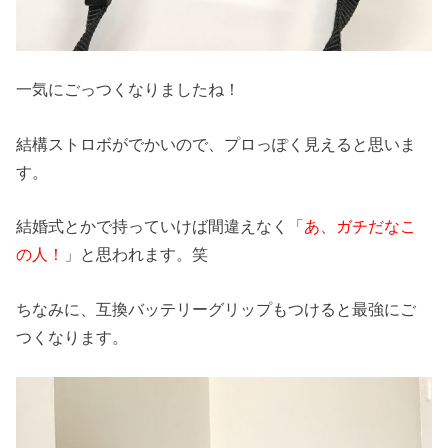
一気にごっつくなりましたね！
結構ストロボがでかいので、プロっぽく見えると思いま
す。
結婚式とかで持っていけば間違えなく「
あ、ガチだなこ
の人！
」と思われます。笑
ちなみに、互換バッテリーグリップもつけると最強にご
つくなります。