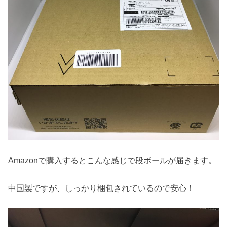
Amazonで購入するとこんな感じで段ボールが届きます。
中国製ですが、しっかり梱包されているので安心！