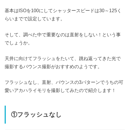
基本はISOを100にしてシャッタースピードは30～125く
らいまでで設定しています。
そして、調べた中で重要なのは直射をしない！という事
でしょうか。
天井に向けてフラッシュをたいて、跳ね返ってきた光で
撮影するバウンス撮影がおすすめのようです。
フラッシュなし、直射、バウンスの3パターンでうちの可
愛いアカハライモリを撮影してみたので紹介します！
①フラッシュなし