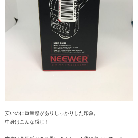
安いのに重量感がありしっかりした印象。
中身はこんな感じ！