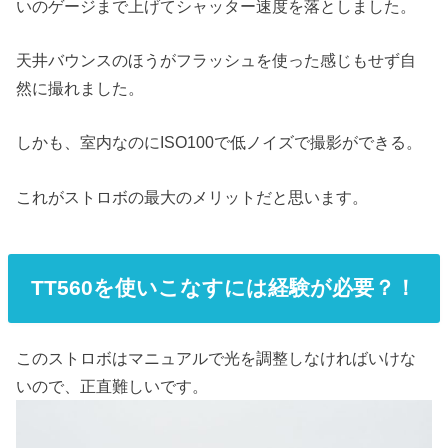
いのゲージまで上げてシャッター速度を落としました。
天井バウンスのほうがフラッシュを使った感じもせず自
然に撮れました。
しかも、室内なのにISO100で低ノイズで撮影ができる。
これがストロボの最大のメリットだと思います。
TT560を使いこなすには経験が必要？！
このストロボはマニュアルで光を調整しなければいけな
いので、正直難しいです。