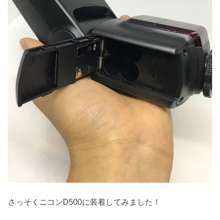
さっそくニコンD500に装着してみました！