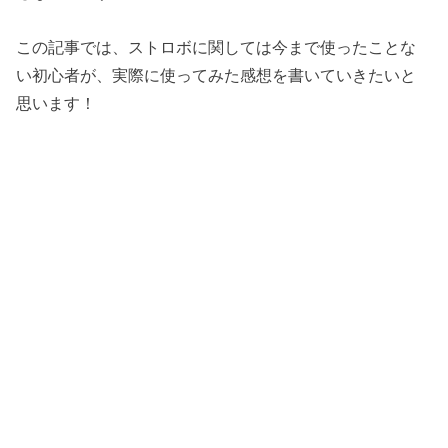
この記事では、ストロボに関しては今まで使ったことな
い初心者が、実際に使ってみた感想を書いていきたいと
思います！