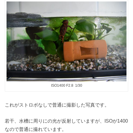
ISO1400 F2.8 1/30
これがストロボなしで普通に撮影した写真です。
若干、水槽に周りにの光が反射していますが、ISOが1400
なので普通に撮れています。