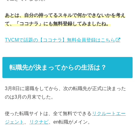
あとは、自分の持ってるスキルで何かできないかを考え
て、「ココナラ」にも無料登録してみましたね。
TVCMで話題の【ココナラ】無料会員登録はこちら
転職先が決まってからの生活は？
3月8日に退職をしてから、次の転職先が正式に決まった
のは3月の月末でした。
使った転職サイトは、全て無料でできる
リクルートエー
ジェント
、
リクナビ
、en転職がメイン。