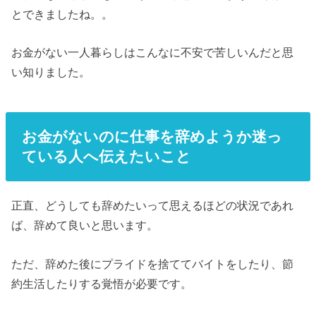
とできましたね。。
お金がない一人暮らしはこんなに不安で苦しいんだと思
い知りました。
お金がないのに仕事を辞めようか迷っ
ている人へ伝えたいこと
正直、どうしても辞めたいって思えるほどの状況であれ
ば、辞めて良いと思います。
ただ、辞めた後にプライドを捨ててバイトをしたり、節
約生活したりする覚悟が必要です。