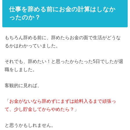
仕事を辞める前にお金の計算はしなか
ったのか？
もちろん辞める前に、辞めたらお金の面で生活がどうな
るかはわかっていました。
それでも、辞めたい！と思ったからたった5日でしたが退
職をしました。
客観的に見れば、
「
お金がないなら辞めずにまずは給料入るまで頑張っ
て、少し貯金してからやめたら？
」
と思うかもしれません。