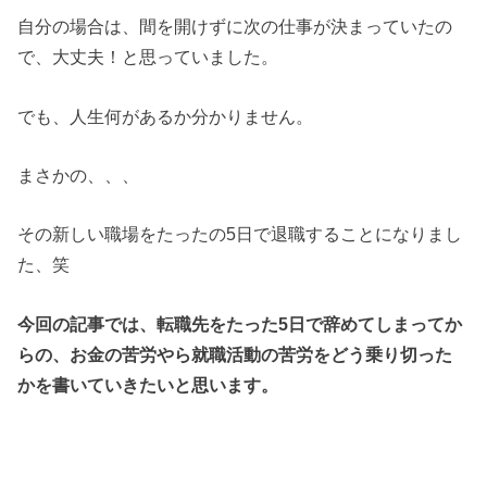
自分の場合は、間を開けずに次の仕事が決まっていたの
で、大丈夫！と思っていました。
でも、人生何があるか分かりません。
まさかの、、、
その新しい職場をたったの5日で退職することになりまし
た、笑
今回の記事では、転職先をたった5日で辞めてしまってか
らの、お金の苦労やら就職活動の苦労をどう乗り切った
かを書いていきたいと思います。