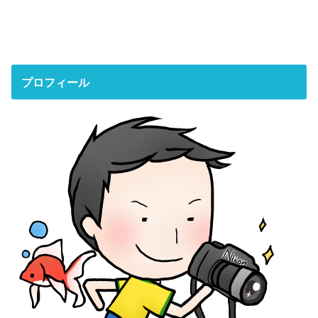
プロフィール