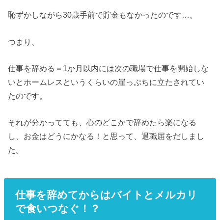
恥ずかしながら30歳手前で貯金もなかったのです…。
つまり、
仕事を辞める＝1か月以内には次の職場で仕事を開始しな
いとホームレスというくらいの崖っぷちに立たされてい
たのです。
それが分かってても、心のどこかで辞めたら楽になる
し、お金はどうにかなる！と思って、退職届をだしまし
た。
仕事を辞めてからはバイトとメルカリ
で食いつなぐ！？