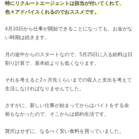
特にリクルートエージェントは担当が付いてくれて、
色々アドバイスくれるのでおススメです。
4月10日から仕事が開始できることになっても、お金がな
い時期は続きます。
月の途中からのスタートなので、5月25日に入る給料は日
割り計算で、基本給よりも低くなります。
それを考えると2ヶ月先くらいまでの収入と支出を考えて
生活しなければなりませんでした。
さすがに、新しい仕事が始まってからはバイトをする余
裕もなかったので、そこからは節約生活です。
贅沢はせずに、なるべく安い食料を買っていました。