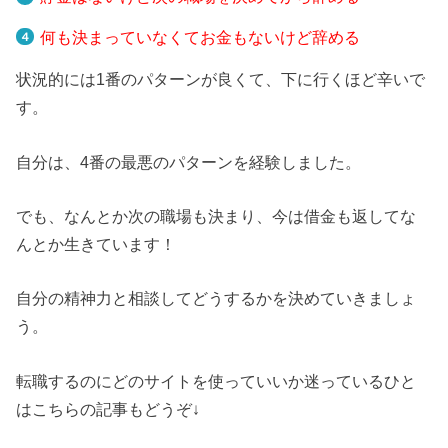
何も決まっていなくてお金もないけど辞める
状況的には1番のパターンが良くて、下に行くほど辛いで
す。
自分は、4番の最悪のパターンを経験しました。
でも、なんとか次の職場も決まり、今は借金も返してな
んとか生きています！
自分の精神力と相談してどうするかを決めていきましょ
う。
転職するのにどのサイトを使っていいか迷っているひと
はこちらの記事もどうぞ↓