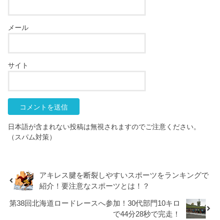
メール
サイト
日本語が含まれない投稿は無視されますのでご注意ください。
（スパム対策）
アキレス腱を断裂しやすいスポーツをランキングで
紹介！要注意なスポーツとは！？
第38回北海道ロードレースへ参加！30代部門10キロ
で44分28秒で完走！