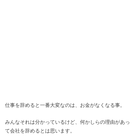
仕事を辞めると一番大変なのは、お金がなくなる事。
みんなそれは分かっているけど、何かしらの理由があっ
て会社を辞めるとは思います。