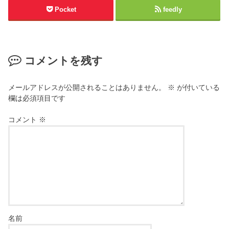
Pocket
feedly
コメントを残す
メールアドレスが公開されることはありません。
※
が付いている
欄は必須項目です
コメント
※
名前