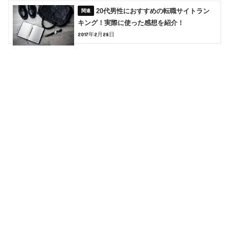
20代男性におすすめの転職サイトラン
キング！実際に使った感想を紹介！
2017年2月28日