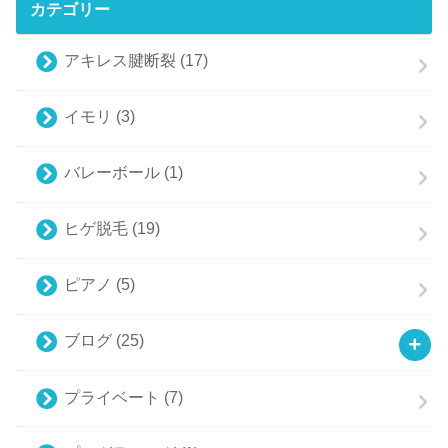
カテゴリー
アキレス腱断裂
(17)
イモリ
(3)
バレーボール
(1)
ヒゲ脱毛
(19)
ピアノ
(5)
ブログ
(25)
プライベート
(7)