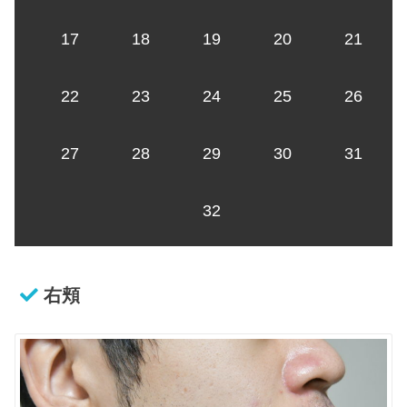
17
18
19
20
21
22
23
24
25
26
27
28
29
30
31
32
右頬