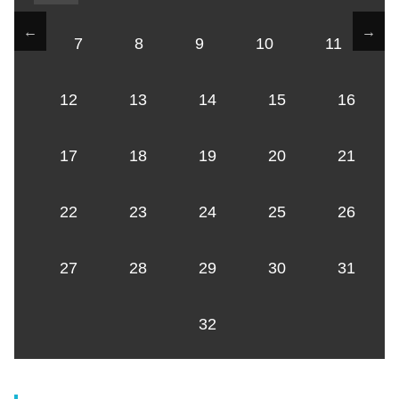
←
→
7
8
9
10
11
12
13
14
15
16
17
18
19
20
21
22
23
24
25
26
27
28
29
30
31
32