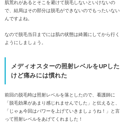
肌荒れがあるとそこを避けて脱毛しないといけないの
で、結局はその部分は脱毛ができないのでもったいない
んですよね。
なので脱毛当日までには肌の状態は綺麗にしてから行く
ようにしましょう。
メディオスターの照射レベルをUPした
けど痛みには慣れた
前回の脱毛時は照射レベルを落としたので、看護師に
「脱毛効果があまり感じれませんでした」と伝えると、
「じゃぁ今回はパワーを上げていきましょうね！」と言
って照射レベルをあげてくれました！