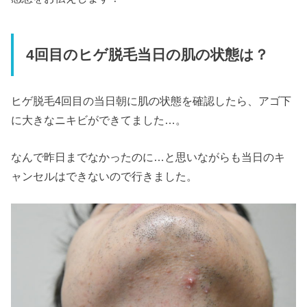
4回目のヒゲ脱毛当日の肌の状態は？
ヒゲ脱毛4回目の当日朝に肌の状態を確認したら、アゴ下
に大きなニキビができてました…。
なんで昨日までなかったのに…と思いながらも当日のキ
ャンセルはできないので行きました。