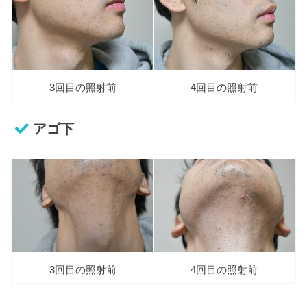
3回目の照射前
4回目の照射前
アゴ下
3回目の照射前
4回目の照射前