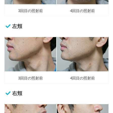
3回目の照射前
4回目の照射前
左頬
3回目の照射前
4回目の照射前
右頬