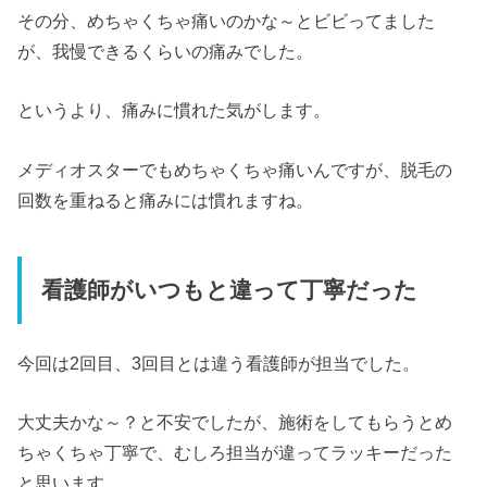
その分、めちゃくちゃ痛いのかな～とビビってました
が、我慢できるくらいの痛みでした。
というより、痛みに慣れた気がします。
メディオスターでもめちゃくちゃ痛いんですが、脱毛の
回数を重ねると痛みには慣れますね。
看護師がいつもと違って丁寧だった
今回は2回目、3回目とは違う看護師が担当でした。
大丈夫かな～？と不安でしたが、施術をしてもらうとめ
ちゃくちゃ丁寧で、むしろ担当が違ってラッキーだった
と思います。