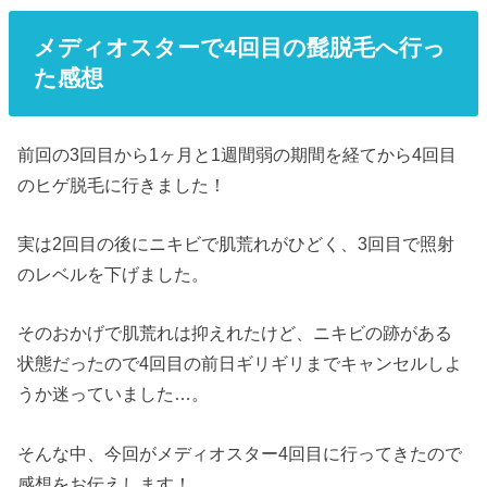
メディオスターで4回目の髭脱毛へ行っ
た感想
前回の3回目から1ヶ月と1週間弱の期間を経てから4回目
のヒゲ脱毛に行きました！
実は2回目の後にニキビで肌荒れがひどく、3回目で照射
のレベルを下げました。
そのおかげで肌荒れは抑えれたけど、ニキビの跡がある
状態だったので4回目の前日ギリギリまでキャンセルしよ
うか迷っていました…。
そんな中、今回がメディオスター4回目に行ってきたので
感想をお伝えします！