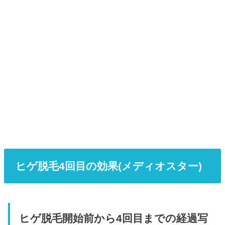
ヒゲ脱毛4回目の効果(メディオスター)
ヒゲ脱毛開始前から4回目までの経過写