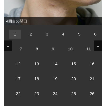
4回目の翌日
1
2
3
4
5
6
←
→
7
8
9
10
11
12
13
14
15
16
17
18
19
20
21
22
23
24
25
26