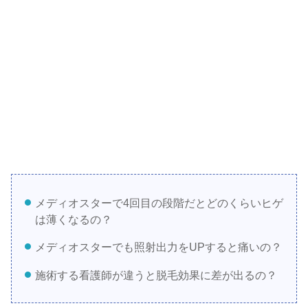
メディオスターで4回目の段階だとどのくらいヒゲ
は薄くなるの？
メディオスターでも照射出力をUPすると痛いの？
施術する看護師が違うと脱毛効果に差が出るの？