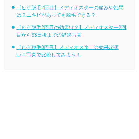
【ヒゲ脱毛2回目】メディオスターの痛みや効果
は？ニキビがあっても脱毛できる？
【ヒゲ脱毛2回目の効果は？】メディオスター2回
目から33日後までの経過写真
【ヒゲ脱毛3回目】メディオスターの効果が凄
い！写真で比較してみよう！