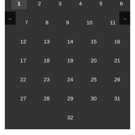
1
2
3
4
5
6
←
→
7
8
9
10
11
12
13
14
15
16
17
18
19
20
21
22
23
24
25
26
27
28
29
30
31
32