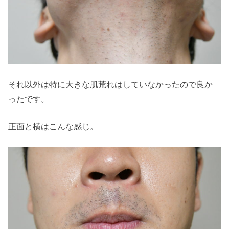
それ以外は特に大きな肌荒れはしていなかったので良か
ったです。
正面と横はこんな感じ。