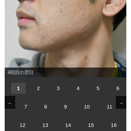
4回目の翌日
1
2
3
4
5
6
←
→
7
8
9
10
11
12
13
14
15
16