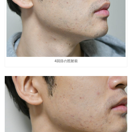
4回目の照射前