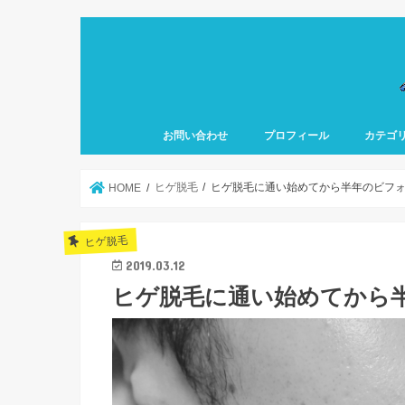
お問い合わせ
プロフィール
カテゴ
ヒゲ脱毛
ヒゲ脱毛に通い始めてから半年のビフ
HOME
ヒゲ脱毛
2019.03.12
ヒゲ脱毛に通い始めてから