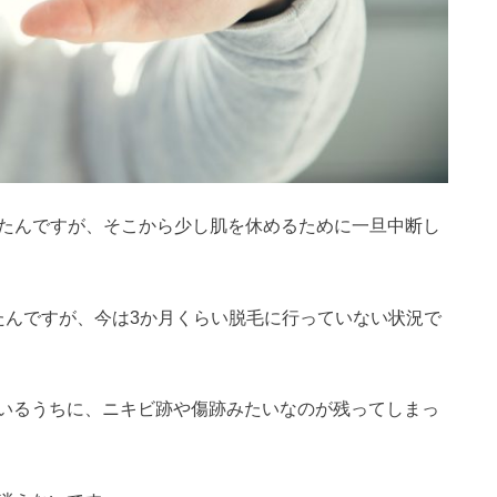
たんですが、そこから少し肌を休めるために一旦中断し
たんですが、今は3か月くらい脱毛に行っていない状況で
いるうちに、ニキビ跡や傷跡みたいなのが残ってしまっ