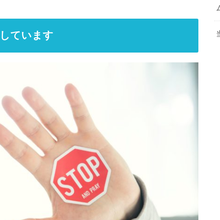
断しています