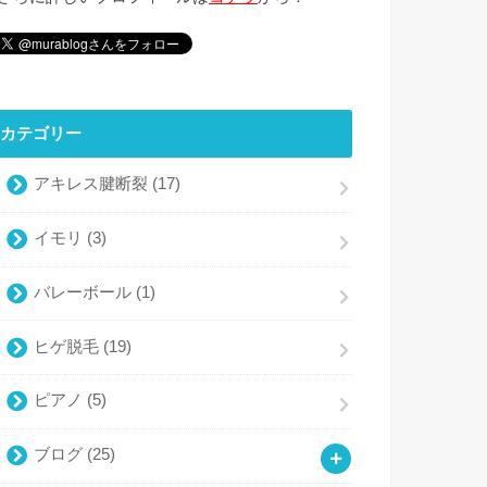
カテゴリー
アキレス腱断裂
(17)
イモリ
(3)
バレーボール
(1)
ヒゲ脱毛
(19)
ピアノ
(5)
ブログ
(25)