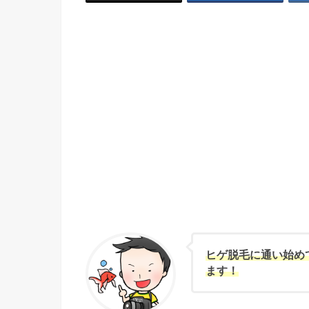
ヒゲ脱毛に通い始め
ます！