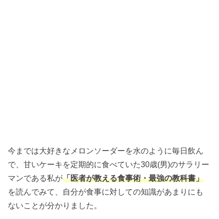
今までは大好きなメロンソーダーを水のように毎日飲ん
で、甘いケーキを定期的に食べていた30歳(男)のサラリー
マンである私が
「医者が教える食事術・最強の教科書」
を読んでみて、自分が食事に対しての知識があまりにも
ないことが分かりました。