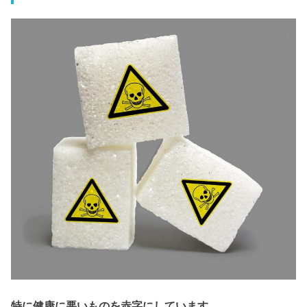
特に健康に悪いものを赤字にしています。