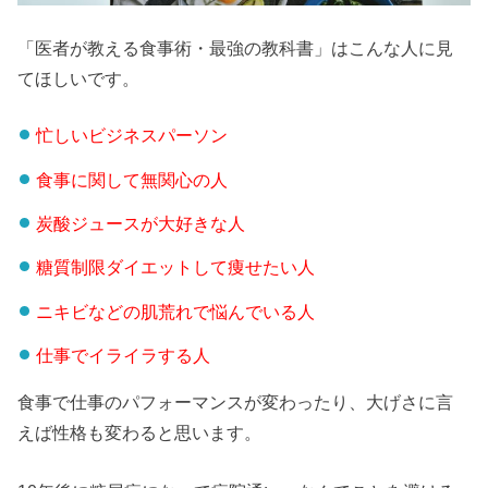
「医者が教える食事術・最強の教科書」はこんな人に見
てほしいです。
忙しいビジネスパーソン
食事に関して無関心の人
炭酸ジュースが大好きな人
糖質制限ダイエットして痩せたい人
ニキビなどの肌荒れで悩んでいる人
仕事でイライラする人
食事で仕事のパフォーマンスが変わったり、大げさに言
えば性格も変わると思います。