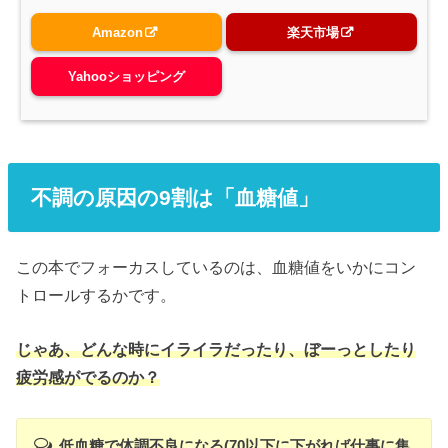
Amazon
楽天市場
Yahooショッピング
不調の原因の9割は「血糖値」
この本でフォーカスしているのは、血糖値をいかにコン
トロールするかです。
じゃあ、どんな時にイライラだったり、ぼーっとしたり
疲労感がでるのか？
低血糖で体調不良になる(
70以下に下がれば仕事に集