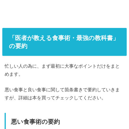
「医者が教える食事術・最強の教科書」
の要約
忙しい人の為に、まず最初に大事なポイントだけをまと
めます。
悪い食事と良い食事に関して箇条書きで要約していきま
すが、詳細は本を買ってチェックしてください。
悪い食事術の要約