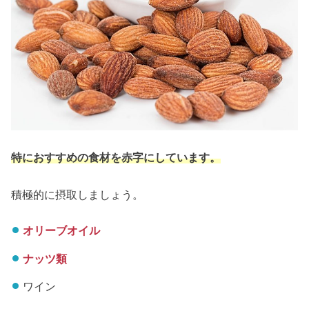
特におすすめの食材を赤字にしています。
積極的に摂取しましょう。
オリーブオイル
ナッツ類
ワイン