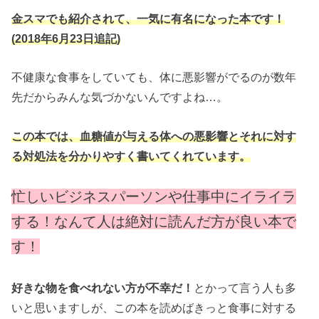
金スマでも紹介されて、一気に有名になった本です！
(2018年6月23日追記)
不健康な食事をしていても、体に悪影響がでるのが数年
先だからみんな気づかないんですよね…。
この本では、血糖値が与える体への悪影響とそれに対す
る対処法を分かりやすく書いてくれています。
忙しいビジネスパーソンや仕事中にイライラ
する！なんて人は絶対に読んだ方が良い本で
す！
好きな物を食べれない方が不幸だ！
とかって言う人も多
いと思いますしが、この本を読めばきっと食事に対する