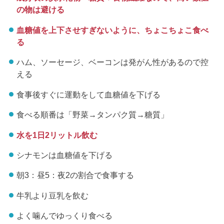
の物は避ける
血糖値を上下させすぎないように、ちょこちょこ食べ
る
ハム、ソーセージ、ベーコンは発がん性があるので控
える
食事後すぐに運動をして血糖値を下げる
食べる順番は「野菜→タンパク質→糖質」
水を1日2リットル飲む
シナモンは血糖値を下げる
朝3：昼5：夜2の割合で食事する
牛乳より豆乳を飲む
よく噛んでゆっくり食べる