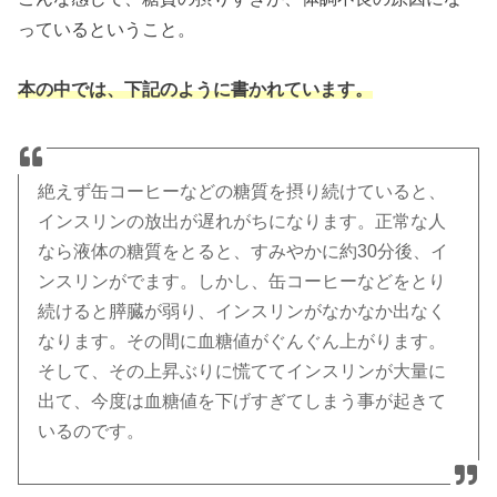
っているということ。
本の中では、下記のように書かれています。
絶えず缶コーヒーなどの糖質を摂り続けていると、
インスリンの放出が遅れがちになります。正常な人
なら液体の糖質をとると、すみやかに約30分後、イ
ンスリンがでます。しかし、缶コーヒーなどをとり
続けると膵臓が弱り、インスリンがなかなか出なく
なります。その間に血糖値がぐんぐん上がります。
そして、その上昇ぶりに慌ててインスリンが大量に
出て、今度は血糖値を下げすぎてしまう事が起きて
いるのです。