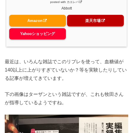
posted with
カエレバ
Abbott
Amazon
楽天市場
Yahooショッピング
最近は、いろんな雑誌でこのリブレを使って、血糖値が
140以上に上がりすぎていないか？等を実験したりしてい
る記事が増えてきています。
下の画像はターザンという雑誌ですが、これも牧田さん
が指導しているようですね。