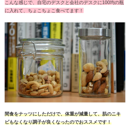
こんな感じで、自宅のデスクと会社のデスクに100均の瓶
に入れて、ちょこちょこ食べてます！
間食をナッツにしただけで、体重が減量して、肌のニキ
ビもなくなり調子が良くなったのでおススメです！