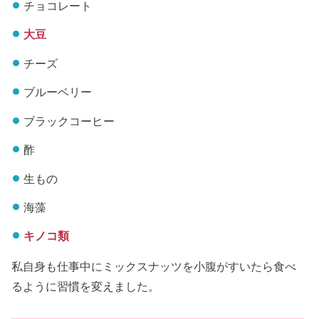
チョコレート
大豆
チーズ
ブルーベリー
ブラックコーヒー
酢
生もの
海藻
キノコ類
私自身も仕事中にミックスナッツを小腹がすいたら食べ
るように習慣を変えました。