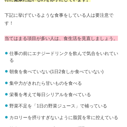
下記に挙げているような食事をしている人は要注意で
す！
当てはまる項目が多い人は、食生活を見直しましょう。
仕事の前にエナジードリンクを飲んで気合をいれてい
る
朝食を食べていない(1日2食しか食べていない)
集中力がきれたら甘いものを食べる
栄養を考えて毎日シリアルを食べている
野菜不足を「1日の野菜ジュース」で補っている
カロリーを摂りすぎないように脂質を常に控えている