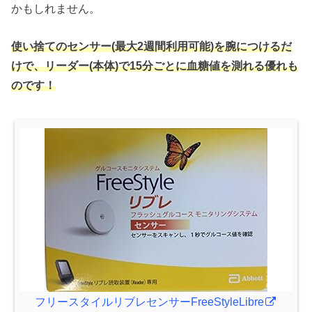
かもしれません。
使い捨てのセンサー(最大2週間利用可能)を腕につけるだ
けで、リーダー(本体)で15分ごとに血糖値を測れる優れも
のです！
フリースタイルリブレセンサーFreeStyleLibre