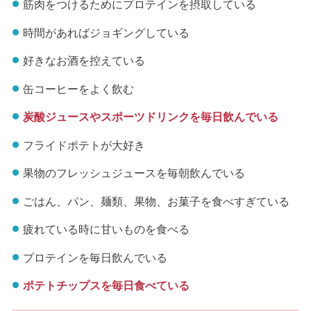
筋肉をつけるためにプロテインを摂取している
時間があればジョギングしている
好きなお酒を控えている
缶コーヒーをよく飲む
炭酸ジュースやスポーツドリンクを毎日飲んでいる
フライドポテトが大好き
果物のフレッシュジュースを毎朝飲んでいる
ごはん、パン、麺類、果物、お菓子を食べすぎている
疲れている時に甘いものを食べる
プロテインを毎日飲んでいる
ポテトチップスを毎日食べている