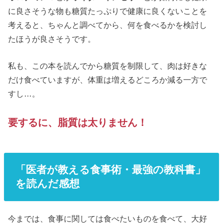
に良さそうな物も糖質たっぷりで健康に良くないことを
考えると、ちゃんと調べてから、何を食べるかを検討し
たほうが良さそうです。
私も、この本を読んでから糖質を制限して、肉は好きな
だけ食べていますが、体重は増えるどころか減る一方で
すし…。
要するに、脂質は太りません！
「医者が教える食事術・最強の教科書」
を読んだ感想
今までは、食事に関しては食べたいものを食べて、大好