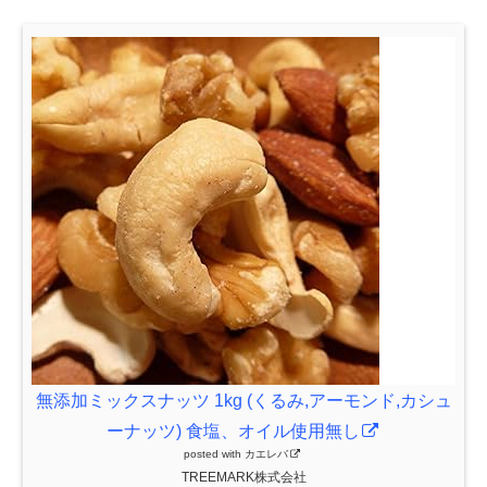
無添加ミックスナッツ 1kg (くるみ,アーモンド,カシュ
ーナッツ) 食塩、オイル使用無し
posted with
カエレバ
TREEMARK株式会社