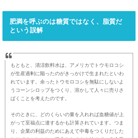
肥満を呼ぶのは糖質ではなく、脂質だ
という誤解
もともと、清涼飲料水は、アメリカでトウモロコシ
が生産過剰に陥ったのがきっかけで生まれたといわ
れています。余ったトウモロコシを無駄にしないよ
うコーンシロップをつくり、溶かして人々に売りさ
ばくことを考えたのです。
そのときに、どのくらいの量を入れれば血糖値が上
がって至福点に達するかも計算されています。つま
り、企業の利益のためにあえて中毒をつくりだした