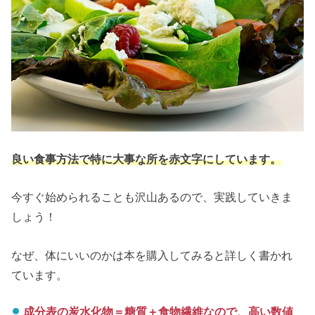
良い食事方法で特に大事な所を赤文字にしています。
今すぐ始められることも沢山あるので、実践していきま
しょう！
なぜ、体にいいのかは本を購入してみると詳しく書かれ
ています。
成分表の炭水化物＝糖質＋食物繊維なので、高い数値