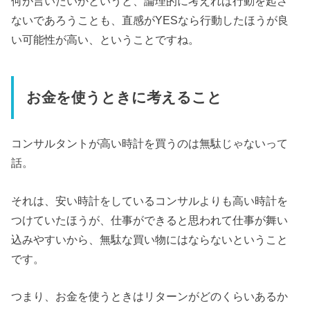
何が言いたいかというと、論理的に考えれば行動を起さ
ないであろうことも、直感がYESなら行動したほうが良
い可能性が高い、ということですね。
お金を使うときに考えること
コンサルタントが高い時計を買うのは無駄じゃないって
話。
それは、安い時計をしているコンサルよりも高い時計を
つけていたほうが、仕事ができると思われて仕事が舞い
込みやすいから、無駄な買い物にはならないということ
です。
つまり、お金を使うときはリターンがどのくらいあるか