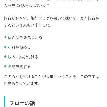
人も中にはいると思います。
旅行が好きで、旅行ブログを書いて稼いで、また旅行を
するという人もいますしね。
好きな事を見つける
それを極める
収入に結び付ける
再度投資する
この流れを付けることが大事ということを、この本では
何度も言っています。
フローの話