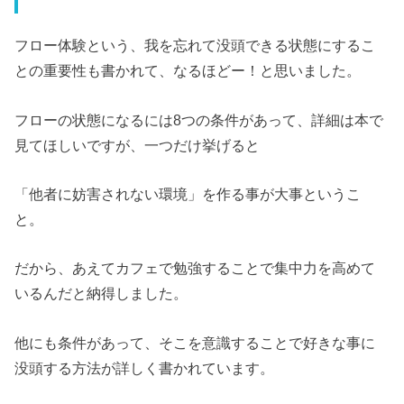
フロー体験という、我を忘れて没頭できる状態にするこ
との重要性も書かれて、なるほどー！と思いました。
フローの状態になるには8つの条件があって、詳細は本で
見てほしいですが、一つだけ挙げると
「他者に妨害されない環境」を作る事が大事というこ
と。
だから、あえてカフェで勉強することで集中力を高めて
いるんだと納得しました。
他にも条件があって、そこを意識することで好きな事に
没頭する方法が詳しく書かれています。