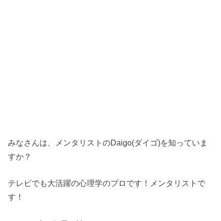
みなさんは、メンタリストのDaigo(ダイゴ)を知っていま
すか？
テレビでも大活躍の心理学のプロです！メンタリストで
す！