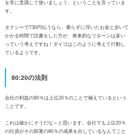
を常に意識して使いましょう、ということを言っていま
す。
タクシーで730円払うなら、乗らずに浮いたお金と歩いて
かかる時間で読書をした方が、将来的なリターンは多い
っていう考えですね！ダイゴはこのように考えて行動し
ているようです。
80:20の法則
会社の利益の80％は上位20％のことで補えているという
ことです。
これは確かにそうだな～と思います。会社でも上位20％
の社員がその部署の80％の成果を出しているなんてこと