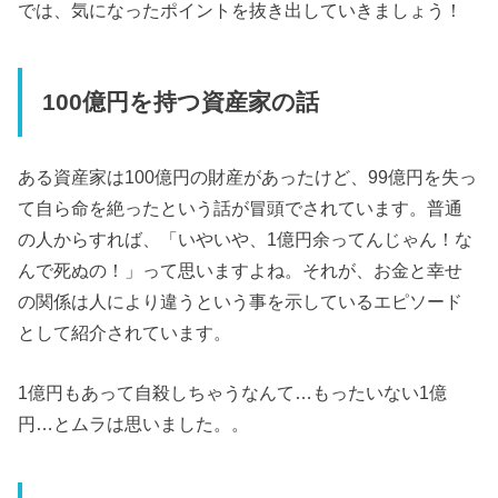
では、気になったポイントを抜き出していきましょう！
100億円を持つ資産家の話
ある資産家は100億円の財産があったけど、99億円を失っ
て自ら命を絶ったという話が冒頭でされています。普通
の人からすれば、「いやいや、1億円余ってんじゃん！な
んで死ぬの！」って思いますよね。それが、お金と幸せ
の関係は人により違うという事を示しているエピソード
として紹介されています。
1億円もあって自殺しちゃうなんて…もったいない1億
円…とムラは思いました。。