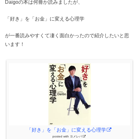
Daigoの本は何冊か読みましたが、
「好き」を「お金」に変える心理学
が一番読みやすくて凄く面白かったので紹介したいと思
います！
「好き」を「お金」に変える心理学
posted with
ヨメレバ