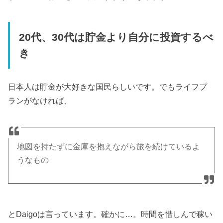
20代、30代は貯金より自分に投資するべ
き
日本人は貯金が大好きな国民らしいです。でもライフプ
ランがなければ、
地図を持たずに金庫を抱えながら旅を続けているよ
うなもの
とDaigoは言っています。確かに…。時間を惜しんで稼い