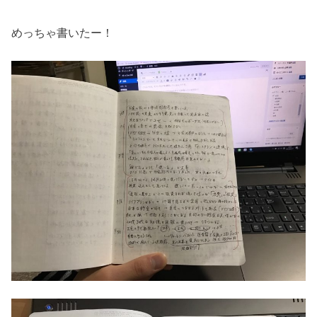
めっちゃ書いたー！