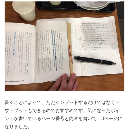
書くことによって、ただインプットするだけではなくア
ウトプットもできるのでおすすめです。気になったポイ
ントが書いているページ番号と内容を書いて、3ページに
なりました。