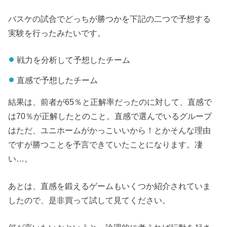
バスケの試合でどっちが勝つかを下記の二つで予想する
実験を行ったみたいです。
戦力を分析して予想したチーム
直感で予想したチーム
結果は、前者が65％と正解率だったのに対して、直感で
は70％が正解したとのこと。直感で選んでいるグループ
はただ、ユニホームがかっこいいから！とかそんな理由
ですが勝つことを予言できていたことになります。凄
い…。
あとは、直感を鍛えるゲームもいくつか紹介されていま
したので、是非買って試して見てください。