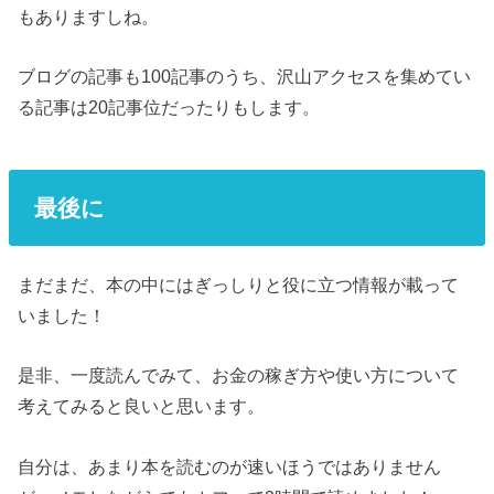
もありますしね。
ブログの記事も100記事のうち、沢山アクセスを集めてい
る記事は20記事位だったりもします。
最後に
まだまだ、本の中にはぎっしりと役に立つ情報が載って
いました！
是非、一度読んでみて、お金の稼ぎ方や使い方について
考えてみると良いと思います。
自分は、あまり本を読むのが速いほうではありません