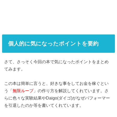
個人的に気になったポイントを要約
さて、さっそく今回の本で気になったポイントをまとめ
てみます。
この本は簡単に言うと、好きな事をしてお金を稼ぐとい
う「
無限ループ
」の作り方を解説してくれています。さ
らに色々な実験結果やDaigo(ダイゴ)がなぜパフォーマー
を引退したのか等を書いてくれています。