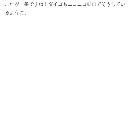
これが一番ですね！ダイゴもニコニコ動画でそうしてい
るように。