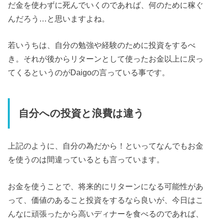
だ金を使わずに死んでいくのであれば、何のために稼ぐ
んだろう…と思いますよね。
若いうちは、自分の勉強や経験のために投資をするべ
き。それが後からリターンとして使ったお金以上に戻っ
てくるというのがDaigoの言っている事です。
自分への投資と浪費は違う
上記のように、自分の為だから！といってなんでもお金
を使うのは間違っているとも言っています。
お金を使うことで、将来的にリターンになる可能性があ
って、価値のあること投資をするなら良いが、今日はこ
んなに頑張ったから高いディナーを食べるのであれば、