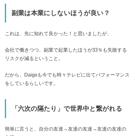
副業は本業にしないほうが良い？
これは、先に知れて良かった！と思いましたが、
会社で働きつつ、副業で起業したほうが33％も失敗する
リスクが減るということ。
だから、Daigoも今でも時々テレビに出てパフォーマンス
をしているらしいです。
「六次の隔たり」で世界中と繋がれる
簡単に言うと、自分の友達→友達の友達→友達の友達の