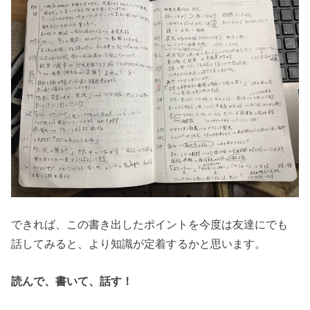
できれば、この書き出したポイントを今度は友達にでも
話してみると、より知識が定着するかと思います。
読んで、書いて、話す！