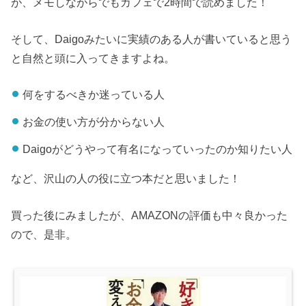
が、メモしながらでもカフェで2時間で読めました！
そして、Daigoみたいに実績のある人が書いていると思う
と自然と頭に入ってきますよね。
何をするべきか迷っている人
お金の使い方が分からない人
Daigoがどうやって有名になっていったのか知りたい人
など、沢山の人の役に立つ本だと思いました！
買った後にみましたが、AMAZONの評価も中々良かった
ので、是非。