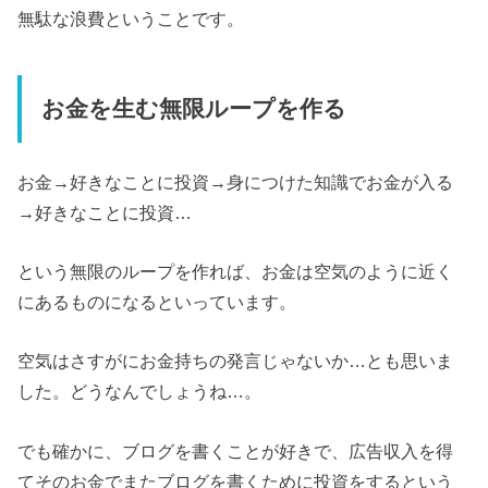
無駄な浪費ということです。
お金を生む無限ループを作る
お金→好きなことに投資→身につけた知識でお金が入る
→好きなことに投資…
という無限のループを作れば、お金は空気のように近く
にあるものになるといっています。
空気はさすがにお金持ちの発言じゃないか…とも思いま
した。どうなんでしょうね…。
でも確かに、ブログを書くことが好きで、広告収入を得
てそのお金でまたブログを書くために投資をするという