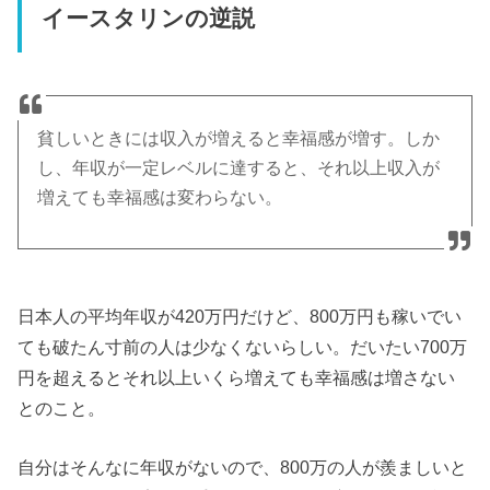
イースタリンの逆説
貧しいときには収入が増えると幸福感が増す。しか
し、年収が一定レベルに達すると、それ以上収入が
増えても幸福感は変わらない。
日本人の平均年収が420万円だけど、800万円も稼いでい
ても破たん寸前の人は少なくないらしい。だいたい700万
円を超えるとそれ以上いくら増えても幸福感は増さない
とのこと。
自分はそんなに年収がないので、800万の人が羨ましいと