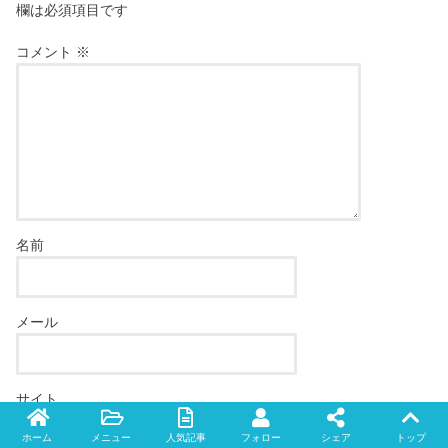
欄は必須項目です
コメント
※
名前
メール
サイト
ホーム
メニュー
人気記事
フォロー
シェア
トップ
Twitter
facebook
instagram